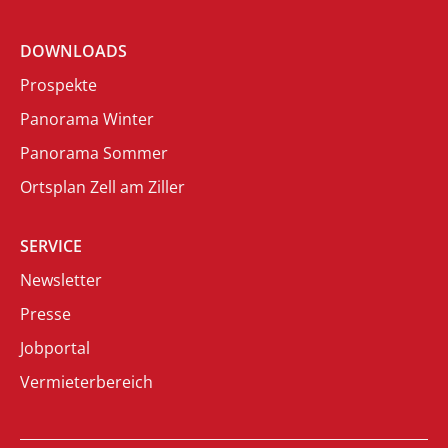
DOWNLOADS
Prospekte
Panorama Winter
Panorama Sommer
Ortsplan Zell am Ziller
SERVICE
Newsletter
Presse
Jobportal
Vermieterbereich