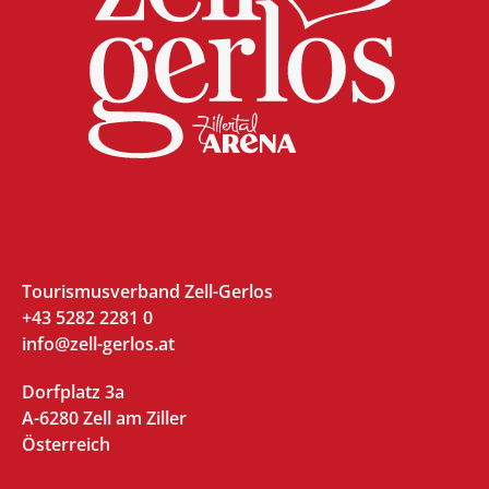
Tourismusverband Zell-Gerlos
+43 5282 2281 0
info@zell-gerlos.at
Dorfplatz 3a
A-6280 Zell am Ziller
Österreich