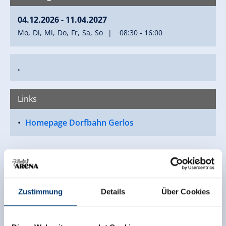
04.12.2026 - 11.04.2027
Mo
Di
Mi
Do
Fr
Sa
So
08:30 - 16:00
.
Links
Homepage Dorfbahn Gerlos
Zustimmung
Details
Über Cookies