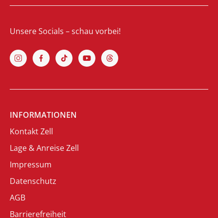
Unsere Socials – schau vorbei!
INFORMATIONEN
Kontakt Zell
Lage & Anreise Zell
Impressum
Datenschutz
AGB
Barrierefreiheit