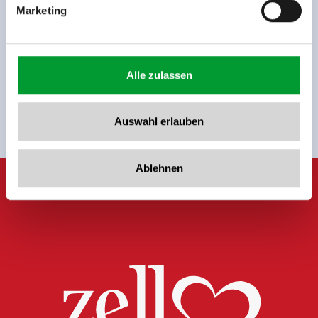
Marketing
Jetzt für den newsletter
anmelden!
Alle zulassen
Anmelden
Auswahl erlauben
Ablehnen