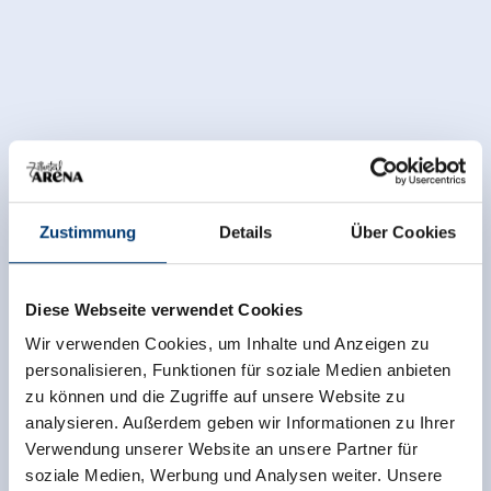
Zustimmung
Details
Über Cookies
Diese Webseite verwendet Cookies
Wir verwenden Cookies, um Inhalte und Anzeigen zu
personalisieren, Funktionen für soziale Medien anbieten
zu können und die Zugriffe auf unsere Website zu
analysieren. Außerdem geben wir Informationen zu Ihrer
Verwendung unserer Website an unsere Partner für
soziale Medien, Werbung und Analysen weiter. Unsere