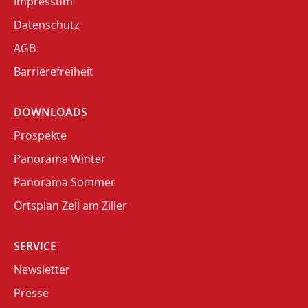
Impressum
Datenschutz
AGB
Barrierefreiheit
DOWNLOADS
Prospekte
Panorama Winter
Panorama Sommer
Ortsplan Zell am Ziller
SERVICE
Newsletter
Presse