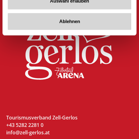
Auswahl erlauben
Ablehnen
Tourismusverband Zell-Gerlos
+43 5282 2281 0
info@zell-gerlos.at