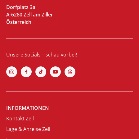
Dorfplatz 3a
A-6280 Zell am Ziller
Österreich
Unsere Socials – schau vorbei!
INFORMATIONEN
Kontakt Zell
Lage & Anreise Zell