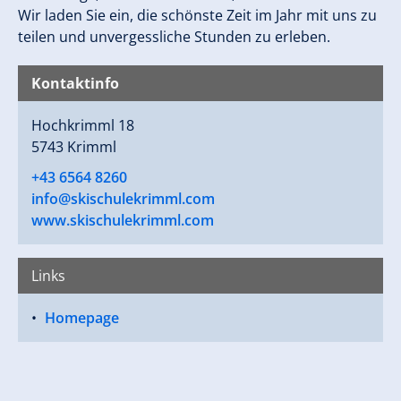
Wir laden Sie ein, die schönste Zeit im Jahr mit uns zu
teilen und unvergessliche Stunden zu erleben.
Kontaktinfo
Hochkrimml 18
5743 Krimml
+43 6564 8260
info@skischulekrimml.com
www.skischulekrimml.com
Links
Homepage