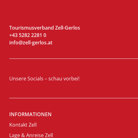
Tourismusverband Zell-Gerlos
+43 5282 2281 0
info@zell-gerlos.at
Unsere Socials – schau vorbei!
INFORMATIONEN
Kontakt Zell
Lage & Anreise Zell