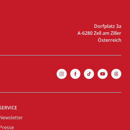
Dorfplatz 3a
A-6280 Zell am Ziller
Österreich
SERVICE
Newsletter
Presse