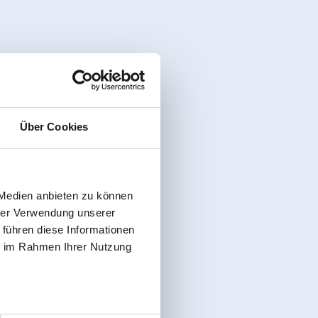
Über Cookies
 Medien anbieten zu können
hrer Verwendung unserer
 führen diese Informationen
ie im Rahmen Ihrer Nutzung