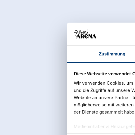
Zustimmung
Diese Webseite verwendet 
Wir verwenden Cookies, um I
und die Zugriffe auf unsere 
Website an unsere Partner fü
möglicherweise mit weiteren
der Dienste gesammelt habe
Medieninhaber & Herausgebe
Zeller Bergbahnen Zillert