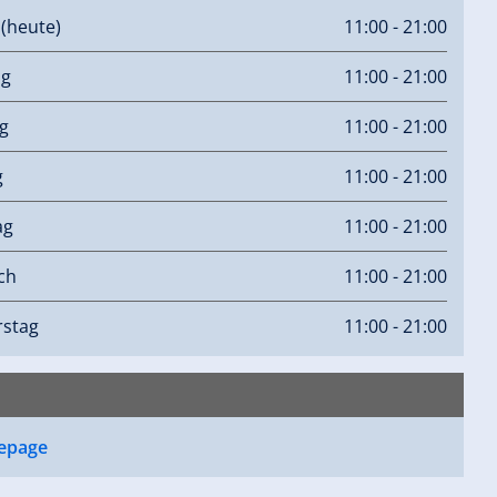
g
(heute)
11:00 - 21:00
ag
11:00 - 21:00
g
11:00 - 21:00
g
11:00 - 21:00
ag
11:00 - 21:00
ch
11:00 - 21:00
stag
11:00 - 21:00
epage