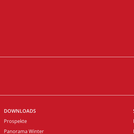
DOWNLOADS
Prospekte
Panorama Winter