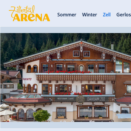
Sommer
Winter
Zell
Gerlo