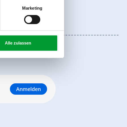
Marketing
Alle zulassen
Anmelden