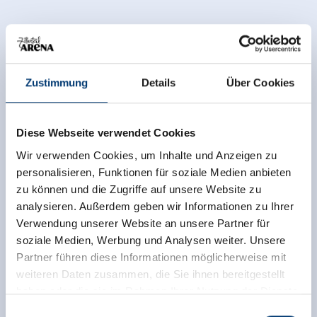
Zustimmung
Details
Über Cookies
Diese Webseite verwendet Cookies
Wir verwenden Cookies, um Inhalte und Anzeigen zu
personalisieren, Funktionen für soziale Medien anbieten
zu können und die Zugriffe auf unsere Website zu
analysieren. Außerdem geben wir Informationen zu Ihrer
Zurück zur Übersicht
Verwendung unserer Website an unsere Partner für
soziale Medien, Werbung und Analysen weiter. Unsere
Partner führen diese Informationen möglicherweise mit
weiteren Daten zusammen, die Sie ihnen bereitgestellt
haben oder die sie im Rahmen Ihrer Nutzung der Dienste
Jetzt für den newsletter
gesammelt haben.
Einwilligungsauswahl