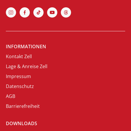
INFORMATIONEN
Kontakt Zell
Lage & Anreise Zell
Impressum
Datenschutz
AGB
Barrierefreiheit
DOWNLOADS