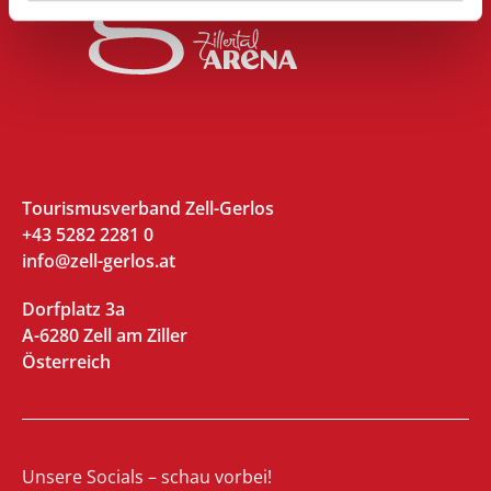
Tourismusverband Zell-Gerlos
+43 5282 2281 0
info@zell-gerlos.at
Dorfplatz 3a
A-6280 Zell am Ziller
Österreich
Unsere Socials – schau vorbei!