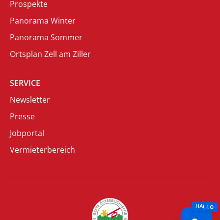
Prospekte
Panorama Winter
Panorama Sommer
Ortsplan Zell am Ziller
SERVICE
Newsletter
Presse
Jobportal
Vermieterbereich