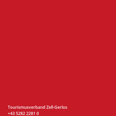
Tourismusverband Zell-Gerlos
+43 5282 2281 0