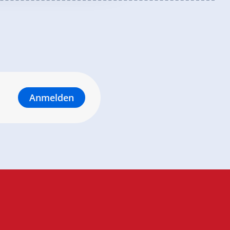
Anmelden