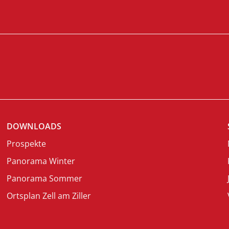
DOWNLOADS
Prospekte
Panorama Winter
Panorama Sommer
Ortsplan Zell am Ziller