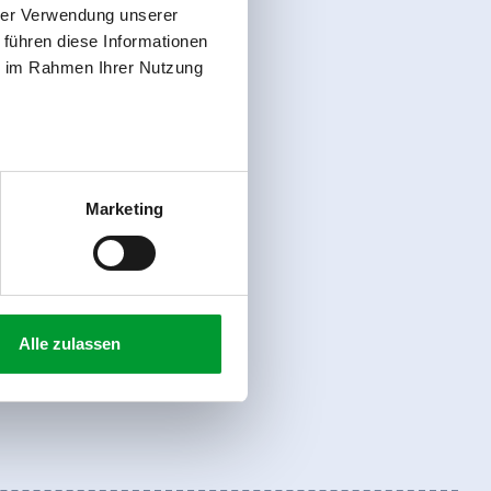
hrer Verwendung unserer
 führen diese Informationen
ie im Rahmen Ihrer Nutzung
Marketing
Alle zulassen