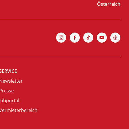
Österreich
SERVICE
Newsletter
Presse
Jobportal
Vermieterbereich