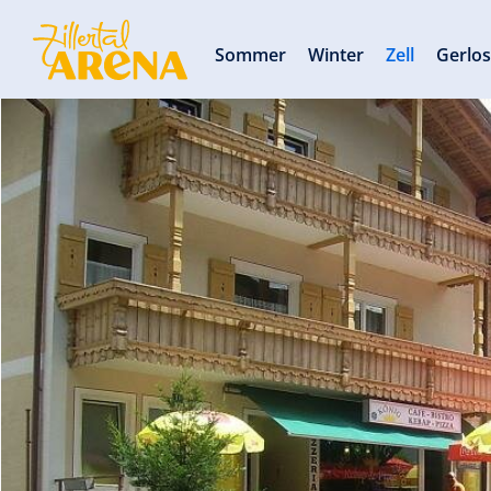
Sommer
Winter
Zell
Gerlo