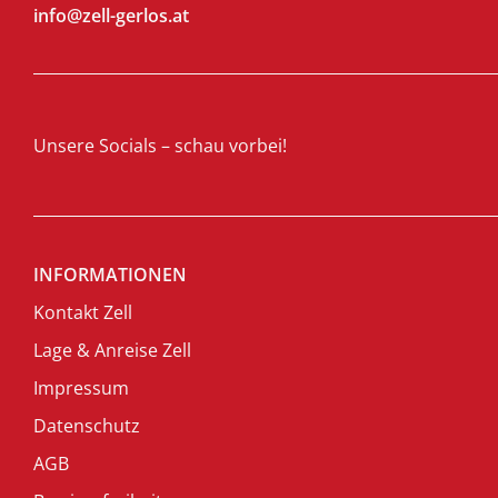
info@zell-gerlos.at
Unsere Socials – schau vorbei!
INFORMATIONEN
Kontakt Zell
Lage & Anreise Zell
Impressum
Datenschutz
AGB