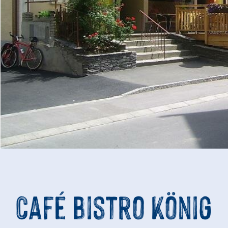
Café Bistro König