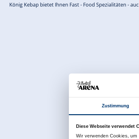
König Kebap bietet Ihnen Fast - Food Spezialitäten - 
Zustimmung
Diese Webseite verwendet 
Wir verwenden Cookies, um I