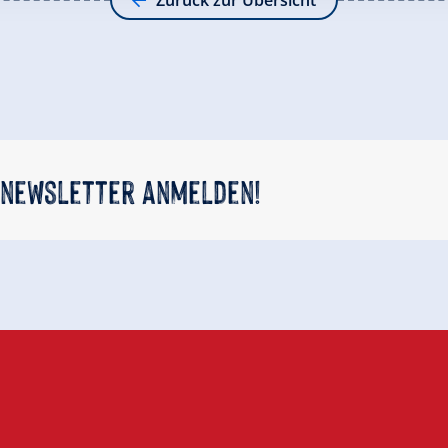
Zurück zur Übersicht
 newsletter anmelden!