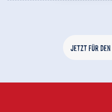
Jetzt für den