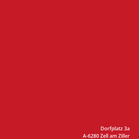
Dorfplatz 3a
A-6280 Zell am Ziller