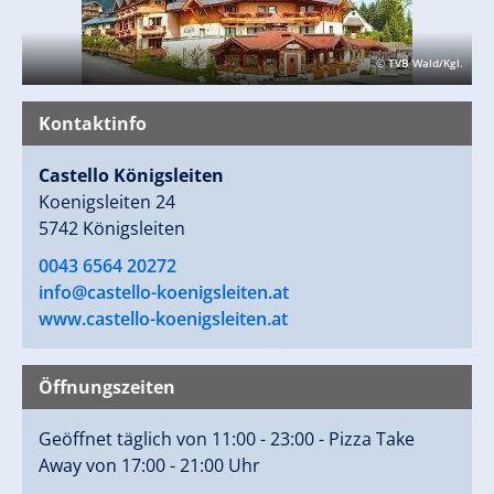
© TVB Wald/Kgl.
Kontaktinfo
Castello Königsleiten
Koenigsleiten 24
5742 Königsleiten
0043 6564 20272
info@castello-koenigsleiten.at
www.castello-koenigsleiten.at
Öffnungszeiten
Geöffnet täglich von 11:00 - 23:00 - Pizza Take
Away von 17:00 - 21:00 Uhr