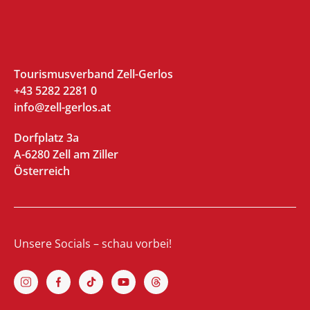
Tourismusverband Zell-Gerlos
+43 5282 2281 0
info@zell-gerlos.at
Dorfplatz 3a
A-6280 Zell am Ziller
Österreich
Unsere Socials – schau vorbei!