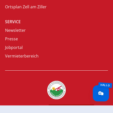
Ortsplan Zell am Ziller
SERVICE
Newsletter
Presse
Jobportal
Vermieterbereich