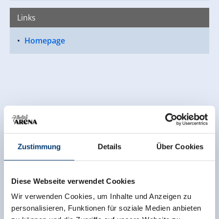
Links
Homepage
Zustimmung
Details
Über Cookies
Diese Webseite verwendet Cookies
Wir verwenden Cookies, um Inhalte und Anzeigen zu
personalisieren, Funktionen für soziale Medien anbieten