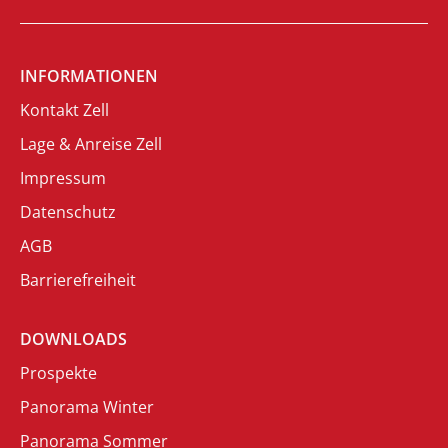
INFORMATIONEN
Kontakt Zell
Lage & Anreise Zell
Impressum
Datenschutz
AGB
Barrierefreiheit
DOWNLOADS
Prospekte
Panorama Winter
Panorama Sommer