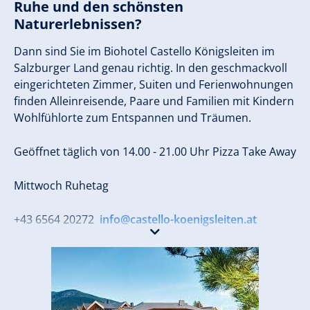
Ruhe und den schönsten
Naturerlebnissen?
Dann sind Sie im Biohotel Castello Königsleiten im
Salzburger Land genau richtig. In den geschmackvoll
eingerichteten Zimmer, Suiten und Ferienwohnungen
finden Alleinreisende, Paare und Familien mit Kindern
Wohlfühlorte zum Entspannen und Träumen.
Geöffnet täglich von 14.00 - 21.00 Uhr Pizza Take Away
Mittwoch Ruhetag
+43 6564 20272
info@castello-koenigsleiten.at
www.castello-koenigsleiten.at