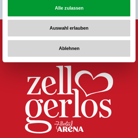
Alle zulassen
Auswahl erlauben
Ablehnen