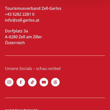
Tourismusverband Zell-Gerlos
+43 5282 2281 0
info@zell-gerlos.at
Dorfplatz 3a
A-6280 Zell am Ziller
Österreich
Unsere Socials – schau vorbei!