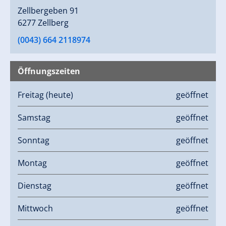
Zellbergeben 91
6277 Zellberg
(0043) 664 2118974
Öffnungszeiten
Freitag
(heute)
geöffnet
Samstag
geöffnet
Sonntag
geöffnet
Montag
geöffnet
Dienstag
geöffnet
Mittwoch
geöffnet