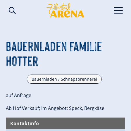
Bauernladen Familie
Hotter
Bauernladen / Schnapsbrennerei
auf Anfrage
Ab Hof Verkauf; Im Angebot: Speck, Bergkäse
Kontaktinfo