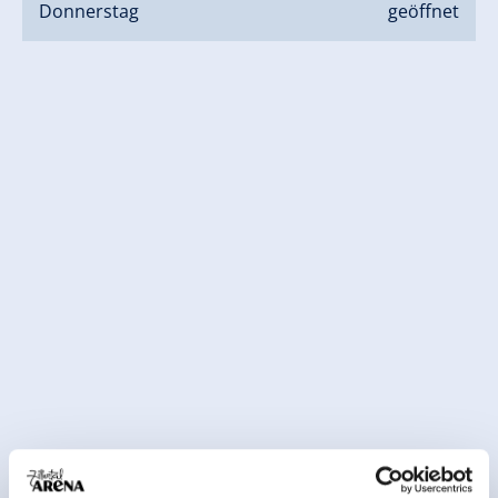
Donnerstag
geöffnet