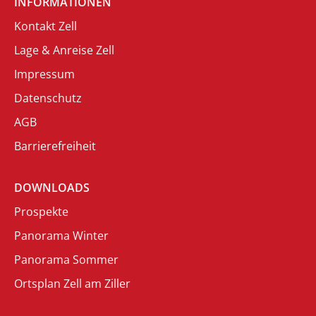
INFORMATIONEN
Kontakt Zell
Lage & Anreise Zell
Impressum
Datenschutz
AGB
Barrierefreiheit
DOWNLOADS
Prospekte
Panorama Winter
Panorama Sommer
Ortsplan Zell am Ziller