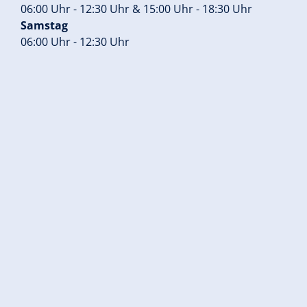
06:00 Uhr - 12:30 Uhr & 15:00 Uhr - 18:30 Uhr
Samstag
06:00 Uhr - 12:30 Uhr