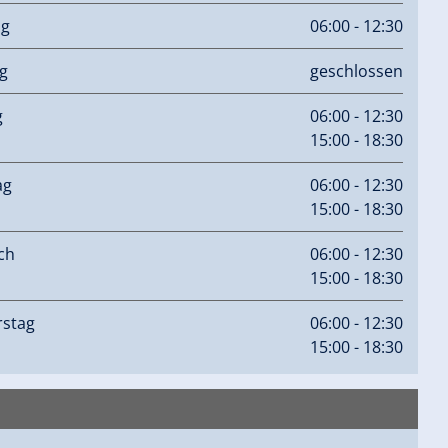
ag
06:00 - 12:30
g
geschlossen
g
06:00 - 12:30
15:00 - 18:30
ag
06:00 - 12:30
15:00 - 18:30
ch
06:00 - 12:30
15:00 - 18:30
stag
06:00 - 12:30
15:00 - 18:30