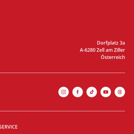
Dorfplatz 3a
A-6280 Zell am Ziller
Österreich
SERVICE