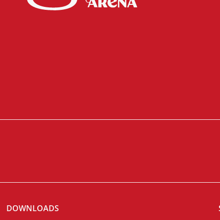
DOWNLOADS