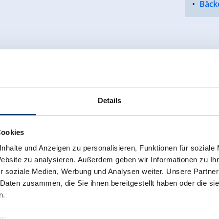
Bäcke
Details
Cookies
nhalte und Anzeigen zu personalisieren, Funktionen für soziale
Website zu analysieren. Außerdem geben wir Informationen zu I
r soziale Medien, Werbung und Analysen weiter. Unsere Partner
 Daten zusammen, die Sie ihnen bereitgestellt haben oder die s
n.
r: