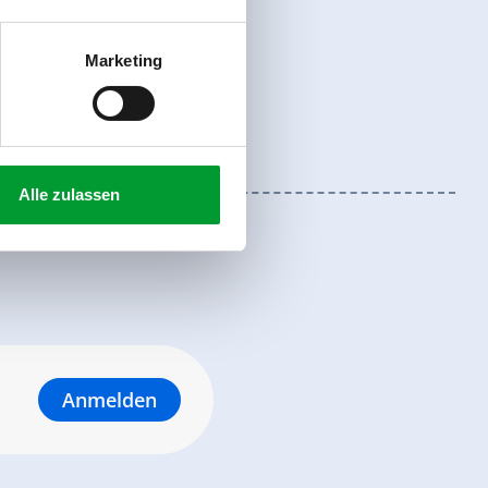
Marketing
Alle zulassen
Anmelden