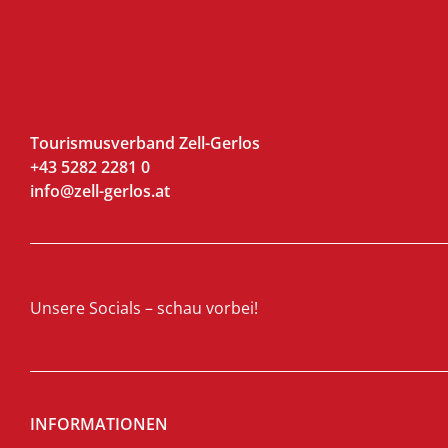
Tourismusverband Zell-Gerlos
+43 5282 2281 0
info@zell-gerlos.at
Unsere Socials – schau vorbei!
INFORMATIONEN