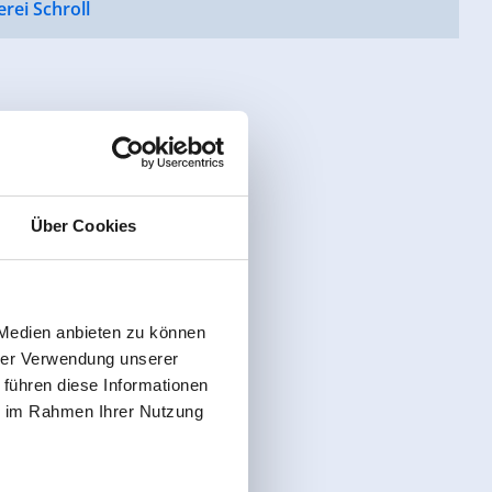
rei Schroll
Über Cookies
 Medien anbieten zu können
hrer Verwendung unserer
 führen diese Informationen
ie im Rahmen Ihrer Nutzung