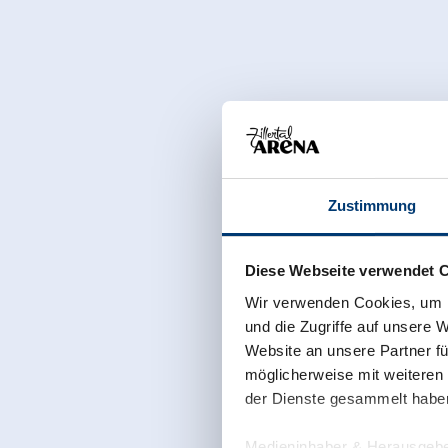
Zustimmung
Diese Webseite verwendet 
Wir verwenden Cookies, um I
und die Zugriffe auf unsere 
Website an unsere Partner fü
möglicherweise mit weiteren
der Dienste gesammelt habe
Medieninhaber & Herausgebe