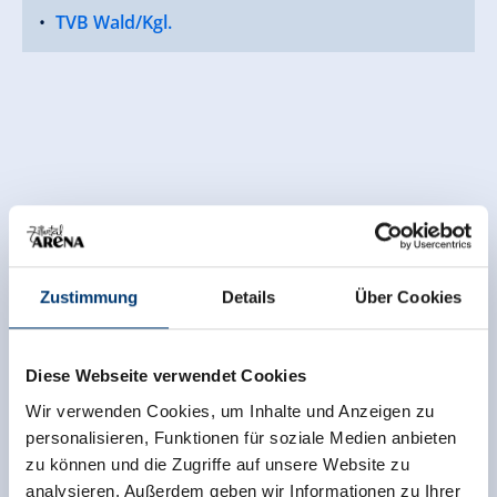
TVB Wald/Kgl.
Zustimmung
Details
Über Cookies
Diese Webseite verwendet Cookies
Wir verwenden Cookies, um Inhalte und Anzeigen zu
personalisieren, Funktionen für soziale Medien anbieten
zu können und die Zugriffe auf unsere Website zu
analysieren. Außerdem geben wir Informationen zu Ihrer