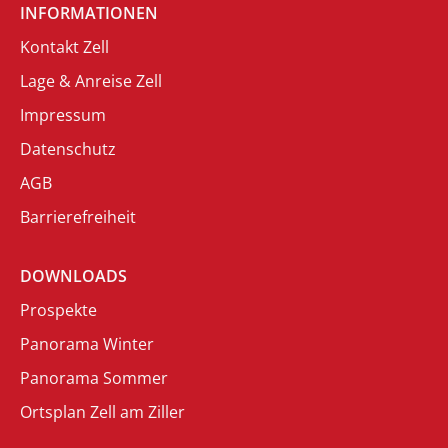
INFORMATIONEN
Kontakt Zell
Lage & Anreise Zell
Impressum
Datenschutz
AGB
Barrierefreiheit
DOWNLOADS
Prospekte
Panorama Winter
Panorama Sommer
Ortsplan Zell am Ziller