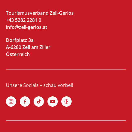
Tourismusverband Zell-Gerlos
+43 5282 2281 0
info@zell-gerlos.at
Dorfplatz 3a
A-6280 Zell am Ziller
Österreich
Unsere Socials – schau vorbei!