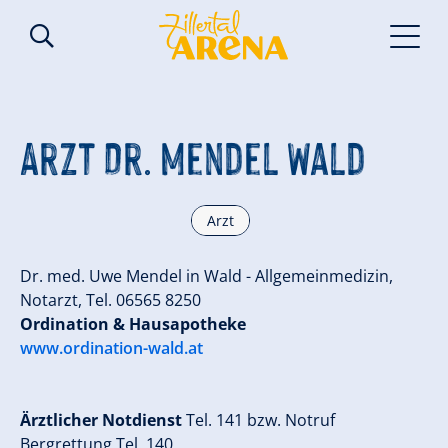
Arzt Dr. Mendel Wald
Arzt
Dr. med. Uwe Mendel in Wald - Allgemeinmedizin,
Notarzt, Tel. 06565 8250
Ordination & Hausapotheke
www.ordination-wald.at
Ärztlicher Notdienst
Tel. 141 bzw. Notruf
Bergrettung Tel. 140