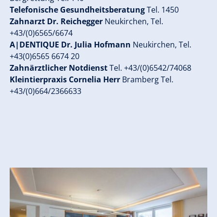
Telefonische Gesundheitsberatung
Tel. 1450
Zahnarzt Dr. Reichegger
Neukirchen, Tel.
+43/(0)6565/6674
A|DENTIQUE Dr. Julia Hofmann
Neukirchen, Tel.
+43(0)6565 6674 20
Zahnärztlicher Notdienst
Tel. +43/(0)6542/74068
Kleintierpraxis Cornelia Herr
Bramberg Tel.
+43/(0)664/2366633