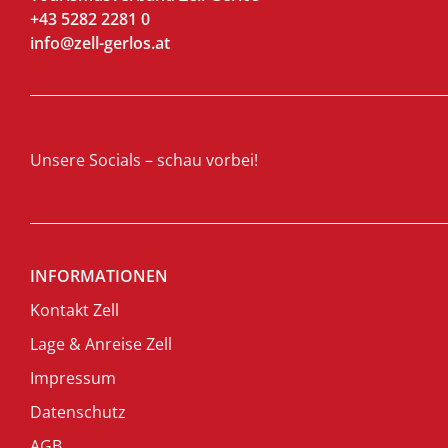
+43 5282 2281 0
info@zell-gerlos.at
Unsere Socials – schau vorbei!
INFORMATIONEN
Kontakt Zell
Lage & Anreise Zell
Impressum
Datenschutz
AGB