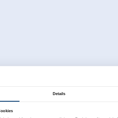
Details
Cookies