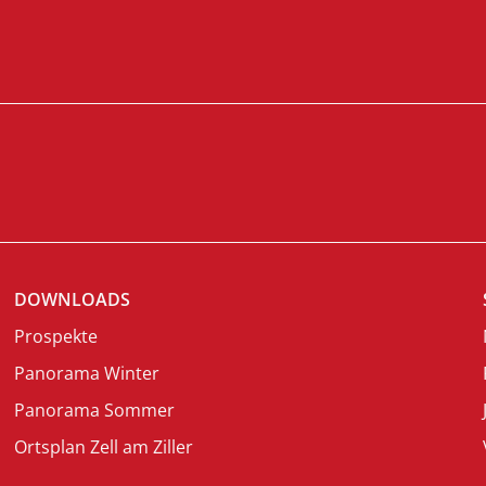
DOWNLOADS
Prospekte
Panorama Winter
Panorama Sommer
Ortsplan Zell am Ziller