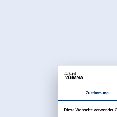
Zustimmung
Diese Webseite verwendet 