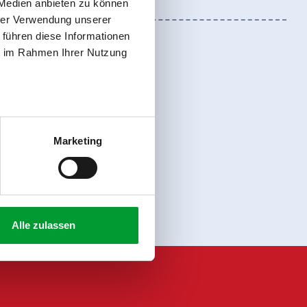
 Medien anbieten zu können
hrer Verwendung unserer
 führen diese Informationen
ie im Rahmen Ihrer Nutzung
Marketing
Anmelden
Alle zulassen