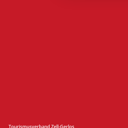
Tourismusverband Zell-Gerlos