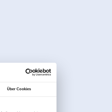
Über Cookies