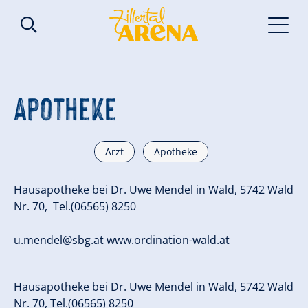
Apotheke
Arzt
Apotheke
Hausapotheke bei Dr. Uwe Mendel in Wald, 5742 Wald
Nr. 70, Tel.(06565) 8250
u.mendel@sbg.at
www.ordination-wald.at
Hausapotheke bei Dr. Uwe Mendel in Wald, 5742 Wald
Nr. 70, Tel.(06565) 8250