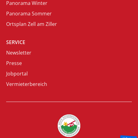
Panorama Winter
Panorama Sommer
Ortsplan Zell am Ziller
SERVICE
Newsletter
Presse
Jobportal
Vermieterbereich