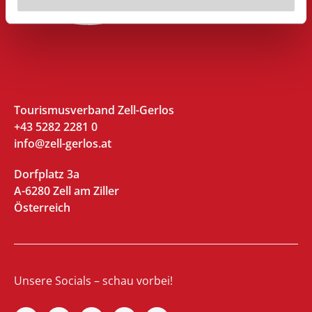
Tourismusverband Zell-Gerlos
+43 5282 2281 0
info@zell-gerlos.at
Dorfplatz 3a
A-6280 Zell am Ziller
Österreich
Unsere Socials – schau vorbei!