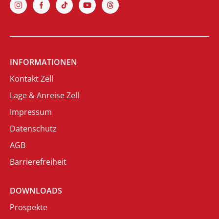
INFORMATIONEN
Kontakt Zell
Lage & Anreise Zell
Impressum
Datenschutz
AGB
Barrierefreiheit
DOWNLOADS
Prospekte