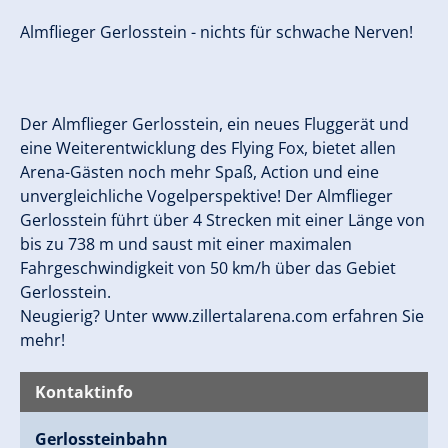
Almflieger Gerlosstein - nichts für schwache Nerven!
Der Almflieger Gerlosstein, ein neues Fluggerät und
eine Weiterentwicklung des Flying Fox, bietet allen
Arena-Gästen noch mehr Spaß, Action und eine
unvergleichliche Vogelperspektive! Der Almflieger
Gerlosstein führt über 4 Strecken mit einer Länge von
bis zu 738 m und saust mit einer maximalen
Fahrgeschwindigkeit von 50 km/h über das Gebiet
Gerlosstein.
Neugierig? Unter www.zillertalarena.com erfahren Sie
mehr!
Kontaktinfo
Gerlossteinbahn