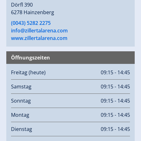
Dörfl 390
6278 Hainzenberg
(0043) 5282 2275
info@zillertalarena.com
www.zillertalarena.com
Öffnungszeiten
Freitag
(heute)
09:15 - 14:45
Samstag
09:15 - 14:45
Sonntag
09:15 - 14:45
Montag
09:15 - 14:45
Dienstag
09:15 - 14:45