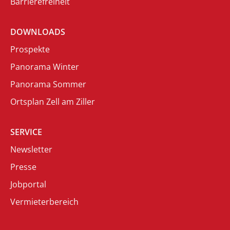
Barrierefreiheit
DOWNLOADS
Prospekte
Panorama Winter
Panorama Sommer
Ortsplan Zell am Ziller
SERVICE
Newsletter
Presse
Jobportal
Vermieterbereich