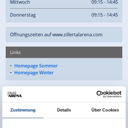
Mittwoch
09:15 - 14:45
Donnerstag
09:15 - 14:45
Öffnungszeiten auf www.zillertalarena.com
Links
Homepage Sommer
Homepage Winter
Zustimmung
Details
Über Cookies