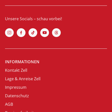
Unsere Socials – schau vorbei!
INFORMATIONEN
Kontakt Zell
Lage & Anreise Zell
Impressum
Datenschutz
AGB