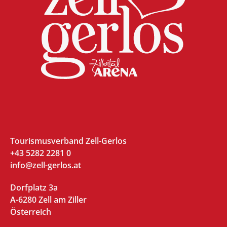
Tourismusverband Zell-Gerlos
+43 5282 2281 0
info@zell-gerlos.at
Dorfplatz 3a
A-6280 Zell am Ziller
Österreich