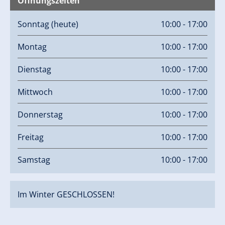
Öffnungszeiten
Sonntag
(heute)
10:00 - 17:00
Montag
10:00 - 17:00
Dienstag
10:00 - 17:00
Mittwoch
10:00 - 17:00
Donnerstag
10:00 - 17:00
Freitag
10:00 - 17:00
Samstag
10:00 - 17:00
Im Winter GESCHLOSSEN!