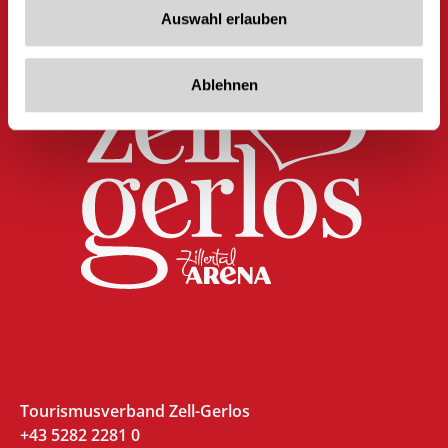
Auswahl erlauben
Ablehnen
Tourismusverband Zell-Gerlos
+43 5282 2281 0