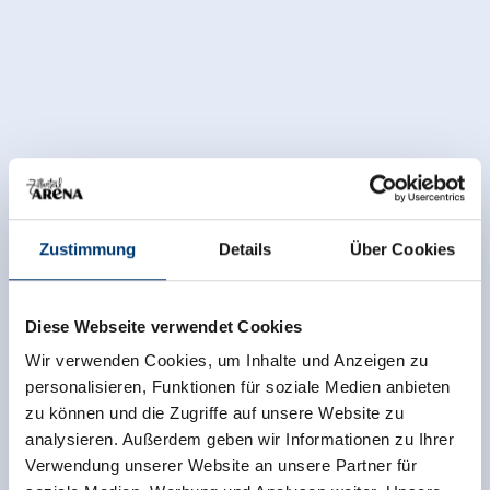
Zustimmung
Details
Über Cookies
Diese Webseite verwendet Cookies
Wir verwenden Cookies, um Inhalte und Anzeigen zu
personalisieren, Funktionen für soziale Medien anbieten
zu können und die Zugriffe auf unsere Website zu
analysieren. Außerdem geben wir Informationen zu Ihrer
Verwendung unserer Website an unsere Partner für