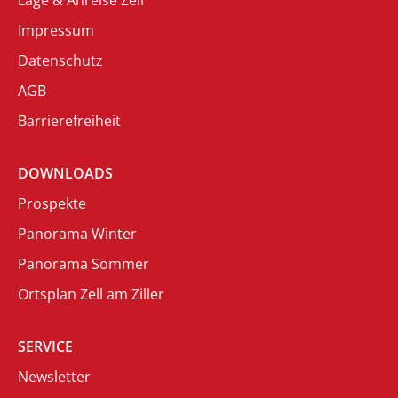
Impressum
Datenschutz
AGB
Barrierefreiheit
DOWNLOADS
Prospekte
Panorama Winter
Panorama Sommer
Ortsplan Zell am Ziller
SERVICE
Newsletter