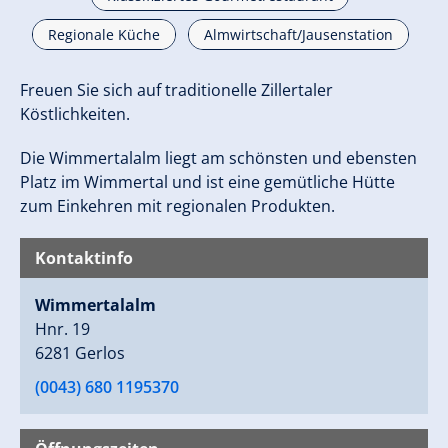
Regionale Küche
Almwirtschaft/Jausenstation
Freuen Sie sich auf traditionelle Zillertaler
Köstlichkeiten.
Die Wimmertalalm liegt am schönsten und ebensten
Platz im Wimmertal und ist eine gemütliche Hütte
zum Einkehren mit regionalen Produkten.
Kontaktinfo
Wimmertalalm
Hnr. 19
6281 Gerlos
(0043) 680 1195370