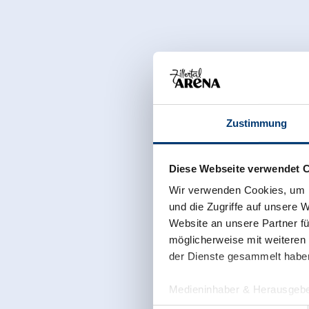
Zustimmung
Diese Webseite verwendet 
Wir verwenden Cookies, um I
und die Zugriffe auf unsere 
Website an unsere Partner fü
möglicherweise mit weiteren
der Dienste gesammelt habe
Medieninhaber & Herausgebe
Zeller Bergbahnen Zillert