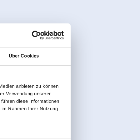
Über Cookies
 Medien anbieten zu können
hrer Verwendung unserer
 führen diese Informationen
ie im Rahmen Ihrer Nutzung