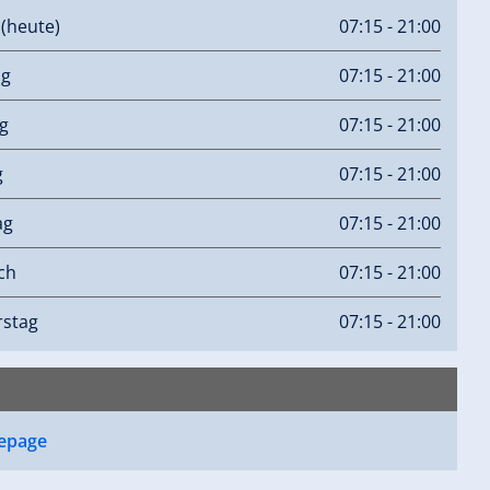
g
(heute)
07:15 - 21:00
ag
07:15 - 21:00
g
07:15 - 21:00
g
07:15 - 21:00
ag
07:15 - 21:00
ch
07:15 - 21:00
stag
07:15 - 21:00
epage