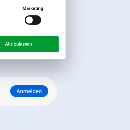
Marketing
Alle zulassen
Anmelden