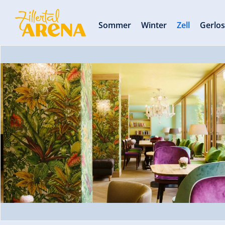
Sommer
Winter
Zell
Gerlo