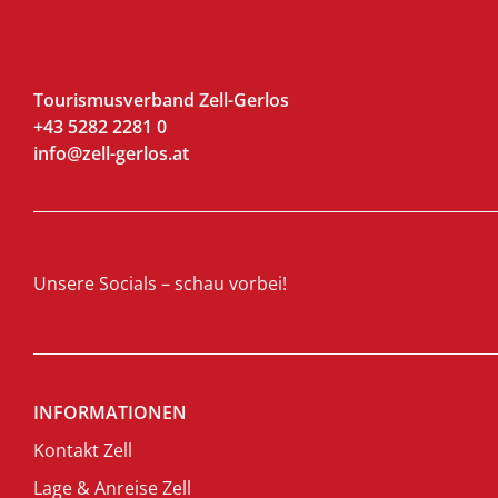
Tourismusverband Zell-Gerlos
+43 5282 2281 0
info@zell-gerlos.at
Unsere Socials – schau vorbei!
INFORMATIONEN
Kontakt Zell
Lage & Anreise Zell