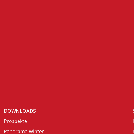
DOWNLOADS
Prospekte
Panorama Winter