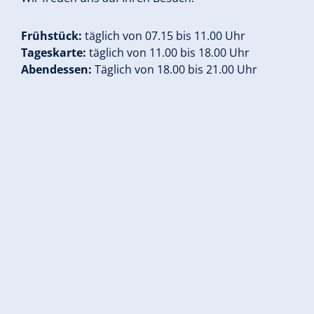
Frühstück:
täglich von 07.15 bis 11.00 Uhr
Tageskarte:
täglich von 11.00 bis 18.00 Uhr
Abendessen:
Täglich von 18.00 bis 21.00 Uhr