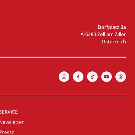
Dorfplatz 3a
A-6280 Zell am Ziller
Österreich
SERVICE
Newsletter
Presse