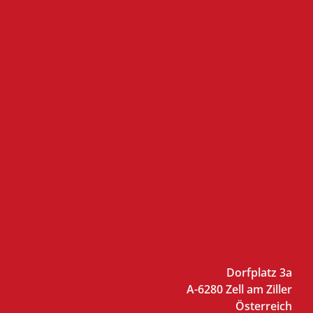
Dorfplatz 3a
A-6280 Zell am Ziller
Österreich