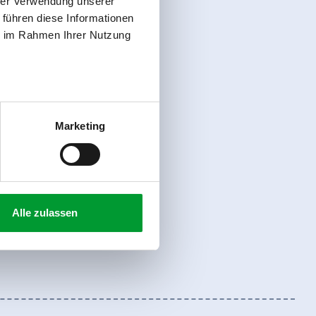
hrer Verwendung unserer
 führen diese Informationen
ie im Rahmen Ihrer Nutzung
Marketing
Alle zulassen