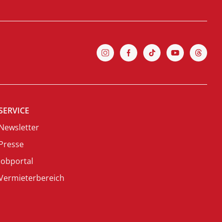
SERVICE
Newsletter
Presse
Jobportal
Vermieterbereich