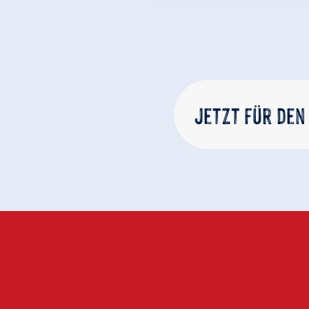
Jetzt für den