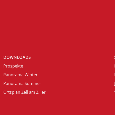
DOWNLOADS
Prospekte
Panorama Winter
Panorama Sommer
Ortsplan Zell am Ziller