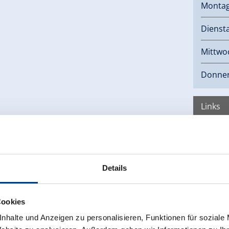
Monta
Dienst
Mittwo
Donner
Links
Hom
Details
Cookies
nhalte und Anzeigen zu personalisieren, Funktionen für soziale