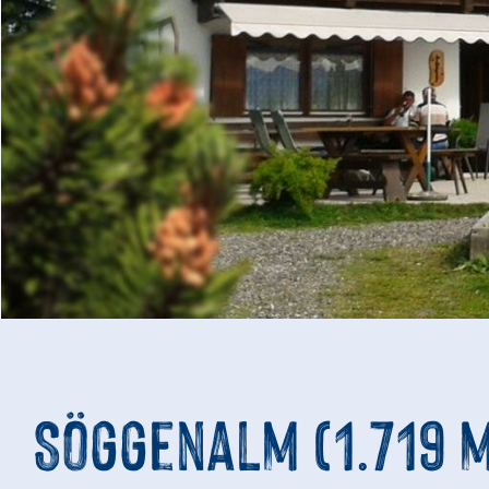
Söggenalm (1.719 