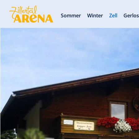
Sommer
Winter
Zell
Gerlo