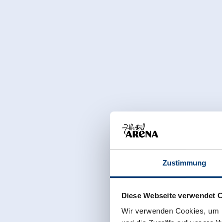
Zustimmung
Diese Webseite verwendet 
Wir verwenden Cookies, um I