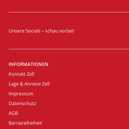
Unsere Socials – schau vorbei!
INFORMATIONEN
Kontakt Zell
Lage & Anreise Zell
Impressum
Datenschutz
AGB
Barrierefreiheit