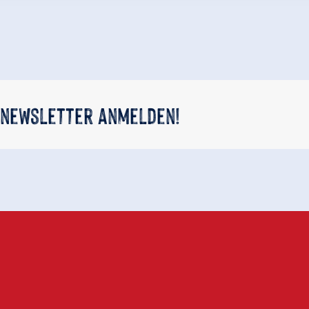
 newsletter anmelden!