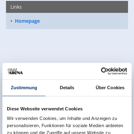
Links
Homepage
Zustimmung
Details
Über Cookies
Diese Webseite verwendet Cookies
Wir verwenden Cookies, um Inhalte und Anzeigen zu
personalisieren, Funktionen für soziale Medien anbieten
zu können und die Zugriffe auf unsere Website zu