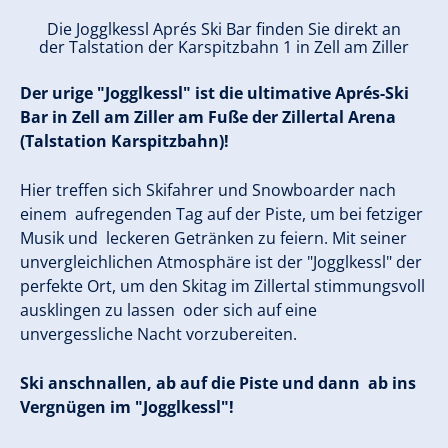
Die Jogglkessl Aprés Ski Bar finden Sie direkt an
der Talstation der Karspitzbahn 1 in Zell am Ziller
Der urige "Jogglkessl" ist die ultimative Aprés-Ski
Bar in Zell am Ziller am Fuße der Zillertal Arena
(Talstation Karspitzbahn)!
Hier treffen sich Skifahrer und Snowboarder nach
einem aufregenden Tag auf der Piste, um bei fetziger
Musik und leckeren Getränken zu feiern. Mit seiner
unvergleichlichen Atmosphäre ist der "Jogglkessl" der
perfekte Ort, um den Skitag im Zillertal stimmungsvoll
ausklingen zu lassen oder sich auf eine
unvergessliche Nacht vorzubereiten.
Ski anschnallen, ab auf die Piste und dann ab ins
Vergnügen im "Jogglkessl"!