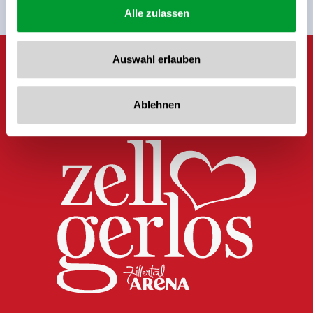
Alle zulassen
Auswahl erlauben
Ablehnen