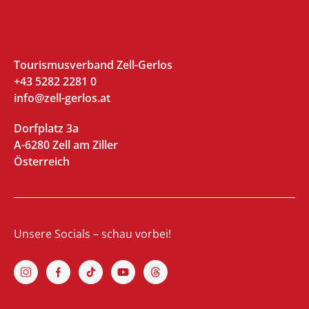
Tourismusverband Zell-Gerlos
+43 5282 2281 0
info@zell-gerlos.at
Dorfplatz 3a
A-6280 Zell am Ziller
Österreich
Unsere Socials – schau vorbei!