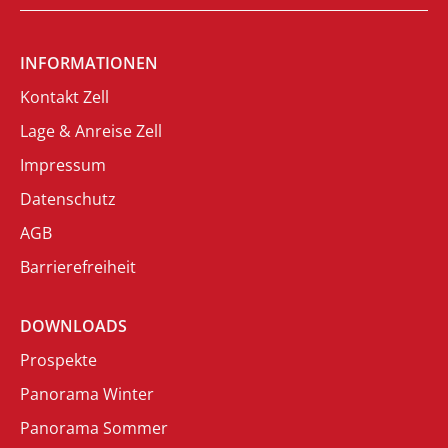
INFORMATIONEN
Kontakt Zell
Lage & Anreise Zell
Impressum
Datenschutz
AGB
Barrierefreiheit
DOWNLOADS
Prospekte
Panorama Winter
Panorama Sommer