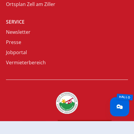
Ortsplan Zell am Ziller
SERVICE
Newsletter
Presse
Jobportal
Vermieterbereich