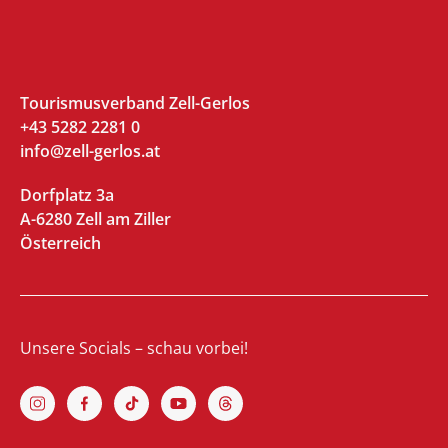
Tourismusverband Zell-Gerlos
+43 5282 2281 0
info@zell-gerlos.at
Dorfplatz 3a
A-6280 Zell am Ziller
Österreich
Unsere Socials – schau vorbei!