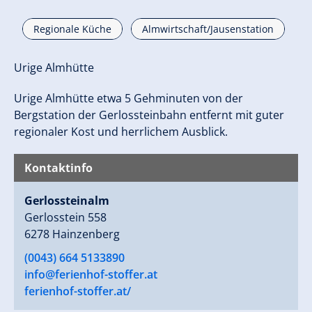
Regionale Küche
Almwirtschaft/Jausenstation
Urige Almhütte
Urige Almhütte etwa 5 Gehminuten von der
Bergstation der Gerlossteinbahn entfernt mit guter
regionaler Kost und herrlichem Ausblick.
Kontaktinfo
Gerlossteinalm
Gerlosstein 558
6278 Hainzenberg
(0043) 664 5133890
info@ferienhof-stoffer.at
ferienhof-stoffer.at/