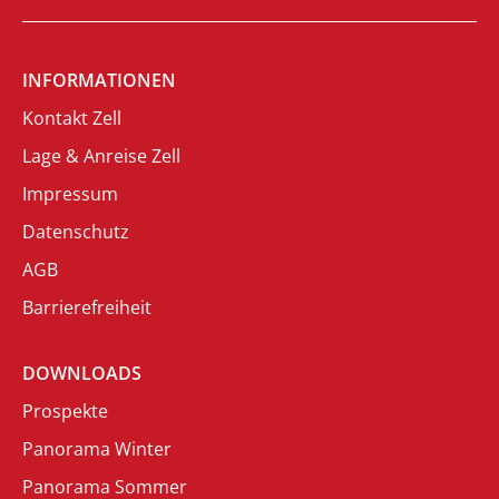
INFORMATIONEN
Kontakt Zell
Lage & Anreise Zell
Impressum
Datenschutz
AGB
Barrierefreiheit
DOWNLOADS
Prospekte
Panorama Winter
Panorama Sommer