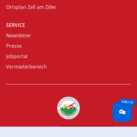
Ortsplan Zell am Ziller
SERVICE
Newsletter
Presse
Jobportal
Vermieterbereich