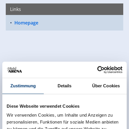
Links
Homepage
Zustimmung
Details
Über Cookies
Diese Webseite verwendet Cookies
Wir verwenden Cookies, um Inhalte und Anzeigen zu
personalisieren, Funktionen für soziale Medien anbieten
zu können und die Zugriffe auf unsere Website zu