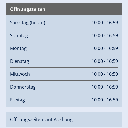
Öffnungszeiten
Samstag
(heute)
10:00 - 16:59
Sonntag
10:00 - 16:59
Montag
10:00 - 16:59
Dienstag
10:00 - 16:59
Mittwoch
10:00 - 16:59
Donnerstag
10:00 - 16:59
Freitag
10:00 - 16:59
Öffnungszeiten laut Aushang