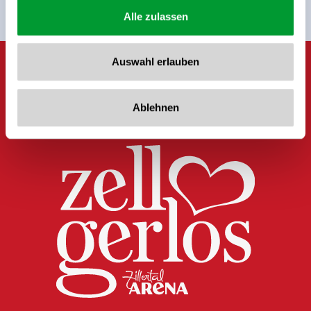
Alle zulassen
Auswahl erlauben
Ablehnen