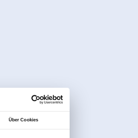
Über Cookies