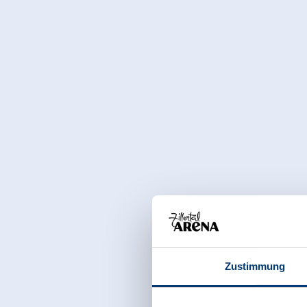
Zustimmung