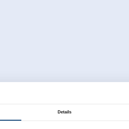
Details