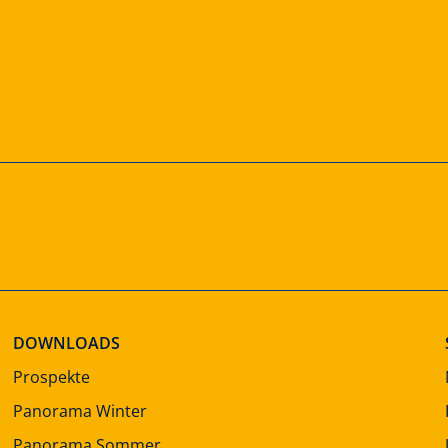
DOWNLOADS
Prospekte
Panorama Winter
Panorama Sommer