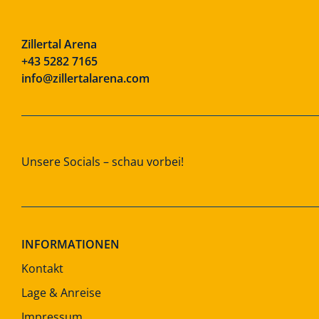
Zillertal Arena
+43 5282 7165
info@zillertalarena.com
Unsere Socials – schau vorbei!
INFORMATIONEN
Kontakt
Lage & Anreise
Impressum