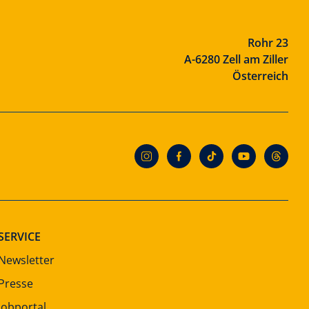
Rohr 23
A-6280 Zell am Ziller
Österreich
SERVICE
Newsletter
Presse
Jobportal