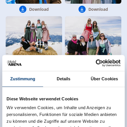
Download
Download
Download
Download
Zustimmung
Details
Über Cookies
Diese Webseite verwendet Cookies
Wir verwenden Cookies, um Inhalte und Anzeigen zu
Download
Download
personalisieren, Funktionen für soziale Medien anbieten
zu können und die Zugriffe auf unsere Website zu