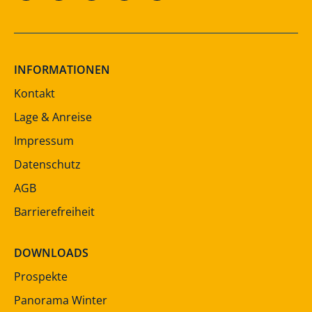
INFORMATIONEN
Kontakt
Lage & Anreise
Impressum
Datenschutz
AGB
Barrierefreiheit
DOWNLOADS
Prospekte
Panorama Winter