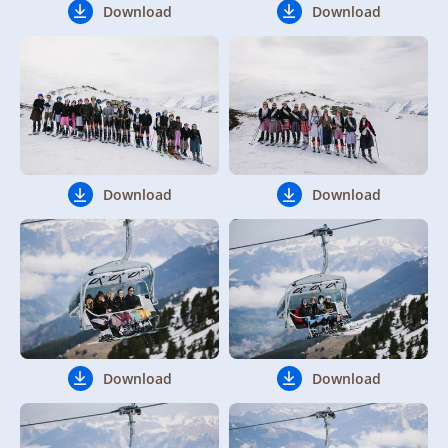
Download
Download
Download
Download
Download
Download