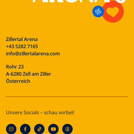
Zillertal Arena
+43 5282 7165
info@zillertalarena.com
Rohr 23
A-6280 Zell am Ziller
Österreich
Unsere Socials – schau vorbei!