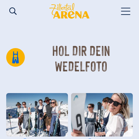
HOL DIR DEIN
WEDELFOTO