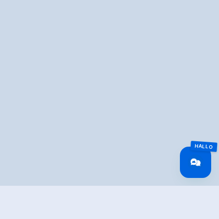
Überblick