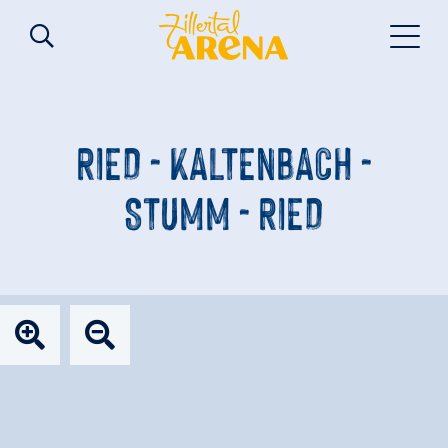
RIED - KALTENBACH -
STUMM - RIED