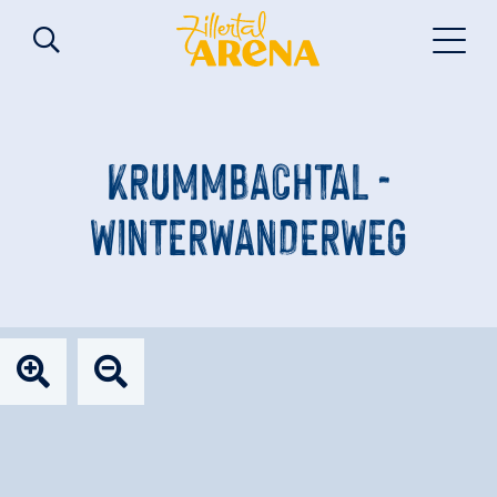
KRUMMBACHTAL -
WINTERWANDERWEG