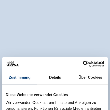
Zustimmung
Details
Über Cookies
Diese Webseite verwendet Cookies
Wir verwenden Cookies, um Inhalte und Anzeigen zu
personalisieren, Funktionen für soziale Medien anbieten