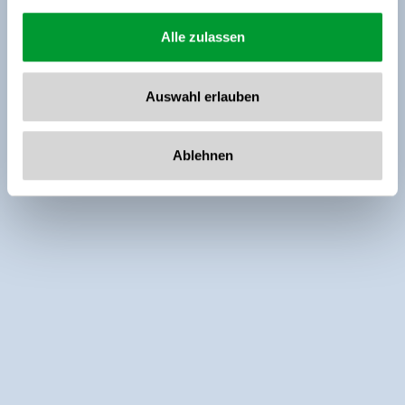
Alle zulassen
Auswahl erlauben
Ablehnen