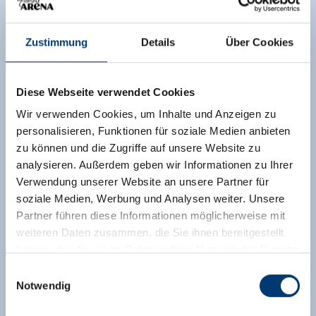
Zustimmung
Details
Über Cookies
Diese Webseite verwendet Cookies
Wir verwenden Cookies, um Inhalte und Anzeigen zu
personalisieren, Funktionen für soziale Medien anbieten
zu können und die Zugriffe auf unsere Website zu
analysieren. Außerdem geben wir Informationen zu Ihrer
Verwendung unserer Website an unsere Partner für
soziale Medien, Werbung und Analysen weiter. Unsere
Partner führen diese Informationen möglicherweise mit
weiteren Daten zusammen, die Sie ihnen bereitgestellt
haben oder die sie im Rahmen Ihrer Nutzung der Dienste
gesammelt haben.
Einwilligungsauswahl
Notwendig
Medieninhaber & Herausgeber: