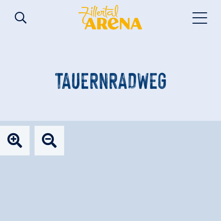
TAUERNRADWEG