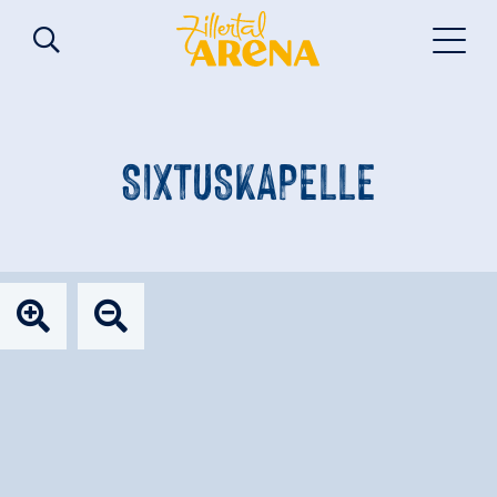
SIXTUSKAPELLE