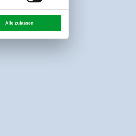
Alle zulassen