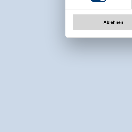
Ablehnen