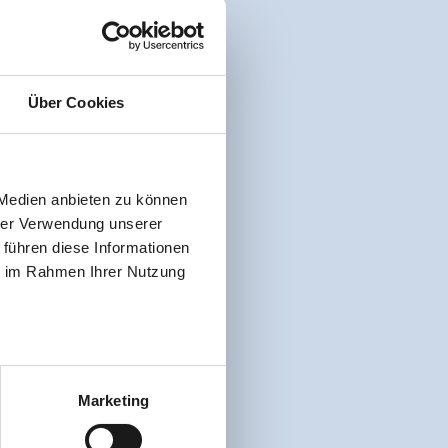
Über Cookies
 Medien anbieten zu können
hrer Verwendung unserer
 führen diese Informationen
ie im Rahmen Ihrer Nutzung
Marketing