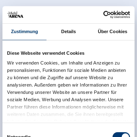
Zustimmung
Details
Über Cookies
Diese Webseite verwendet Cookies
Wir verwenden Cookies, um Inhalte und Anzeigen zu
personalisieren, Funktionen für soziale Medien anbieten
zu können und die Zugriffe auf unsere Website zu
analysieren. Außerdem geben wir Informationen zu Ihrer
Verwendung unserer Website an unsere Partner für
soziale Medien, Werbung und Analysen weiter. Unsere
Partner führen diese Informationen möglicherweise mit
weiteren Daten zusammen, die Sie ihnen bereitgestellt
haben oder die sie im Rahmen Ihrer Nutzung der Dienste
gesammelt haben.
Einwilligungsauswahl
Notwendig