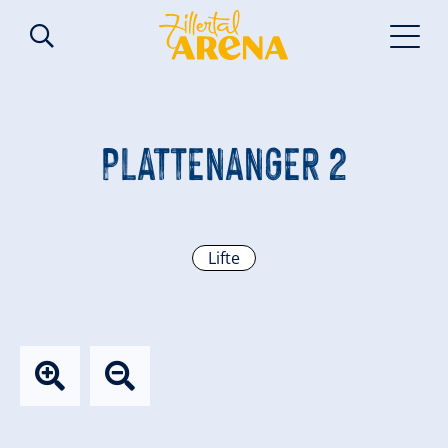
PLATTENANGER 2
Lifte