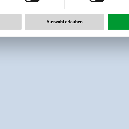
Auswahl erlauben