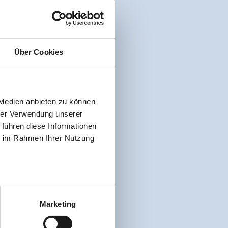
Über Cookies
 Medien anbieten zu können
hrer Verwendung unserer
 führen diese Informationen
ie im Rahmen Ihrer Nutzung
Marketing