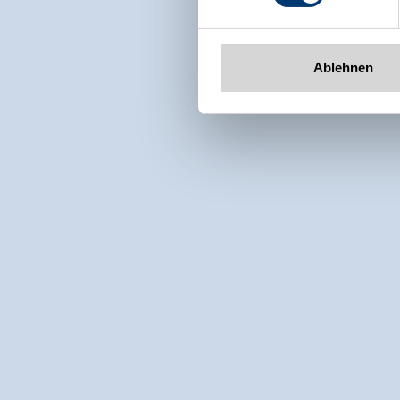
Ablehnen