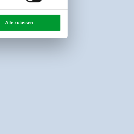
Alle zulassen