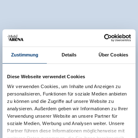
Zustimmung
Details
Über Cookies
Diese Webseite verwendet Cookies
Wir verwenden Cookies, um Inhalte und Anzeigen zu
personalisieren, Funktionen für soziale Medien anbieten
zu können und die Zugriffe auf unsere Website zu
analysieren. Außerdem geben wir Informationen zu Ihrer
Verwendung unserer Website an unsere Partner für
soziale Medien, Werbung und Analysen weiter. Unsere
Partner führen diese Informationen möglicherweise mit