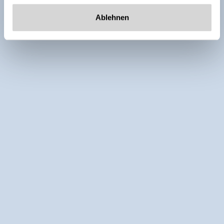
Ablehnen