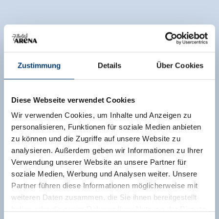
Zustimmung
Details
Über Cookies
Diese Webseite verwendet Cookies
Wir verwenden Cookies, um Inhalte und Anzeigen zu
personalisieren, Funktionen für soziale Medien anbieten
zu können und die Zugriffe auf unsere Website zu
analysieren. Außerdem geben wir Informationen zu Ihrer
Verwendung unserer Website an unsere Partner für
soziale Medien, Werbung und Analysen weiter. Unsere
Partner führen diese Informationen möglicherweise mit
weiteren Daten zusammen, die Sie ihnen bereitgestellt
haben oder die sie im Rahmen Ihrer Nutzung der Dienste