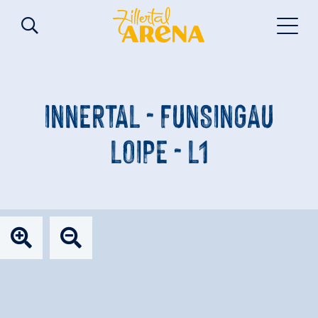
INNERTAL - FUNSINGAU
LOIPE - L1