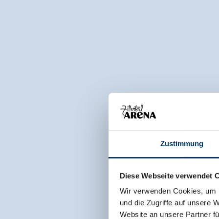
Zustimmung
Diese Webseite verwendet 
Wir verwenden Cookies, um I
und die Zugriffe auf unsere 
Website an unsere Partner fü