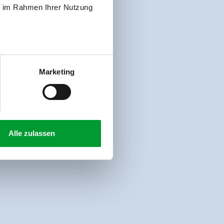
ie im Rahmen Ihrer Nutzung
Marketing
Alle zulassen