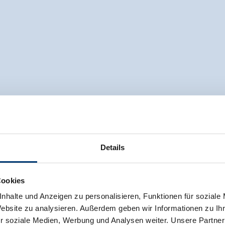
Details
Cookies
nhalte und Anzeigen zu personalisieren, Funktionen für soziale
Website zu analysieren. Außerdem geben wir Informationen zu I
r soziale Medien, Werbung und Analysen weiter. Unsere Partner