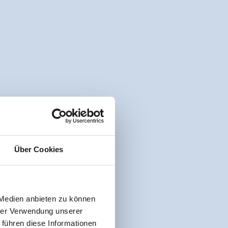
Über Cookies
 Medien anbieten zu können
hrer Verwendung unserer
 führen diese Informationen