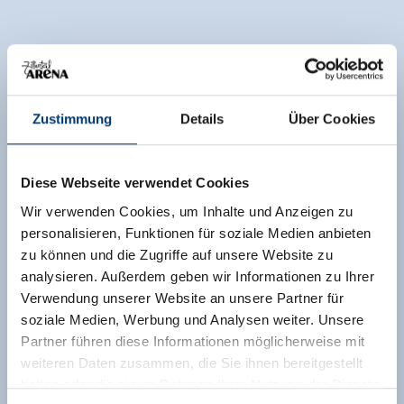
Zustimmung
Details
Über Cookies
Diese Webseite verwendet Cookies
Wir verwenden Cookies, um Inhalte und Anzeigen zu
personalisieren, Funktionen für soziale Medien anbieten
zu können und die Zugriffe auf unsere Website zu
analysieren. Außerdem geben wir Informationen zu Ihrer
Verwendung unserer Website an unsere Partner für
soziale Medien, Werbung und Analysen weiter. Unsere
Partner führen diese Informationen möglicherweise mit
weiteren Daten zusammen, die Sie ihnen bereitgestellt
haben oder die sie im Rahmen Ihrer Nutzung der Dienste