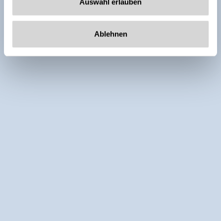
Auswahl erlauben
Ablehnen