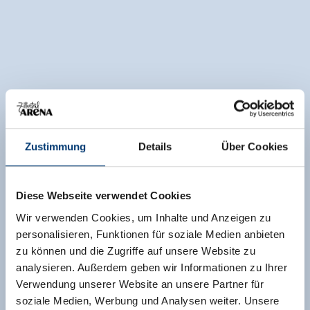
Zustimmung
Details
Über Cookies
Diese Webseite verwendet Cookies
Wir verwenden Cookies, um Inhalte und Anzeigen zu
personalisieren, Funktionen für soziale Medien anbieten
zu können und die Zugriffe auf unsere Website zu
analysieren. Außerdem geben wir Informationen zu Ihrer
Verwendung unserer Website an unsere Partner für
soziale Medien, Werbung und Analysen weiter. Unsere