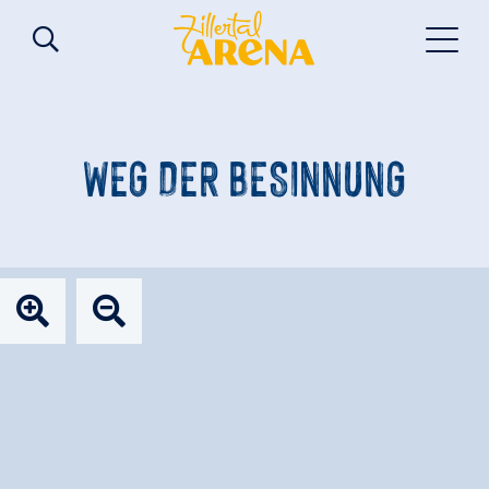
WEG DER BESINNUNG