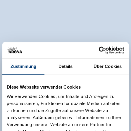
Zustimmung
Details
Über Cookies
Diese Webseite verwendet Cookies
Wir verwenden Cookies, um Inhalte und Anzeigen zu
personalisieren, Funktionen für soziale Medien anbieten
zu können und die Zugriffe auf unsere Website zu
analysieren. Außerdem geben wir Informationen zu Ihrer
Verwendung unserer Website an unsere Partner für