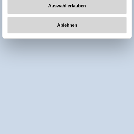
Auswahl erlauben
Ablehnen