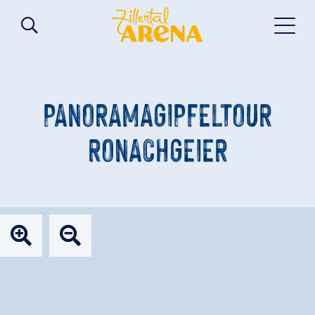
PANORAMAGIPFELTOUR
RONACHGEIER