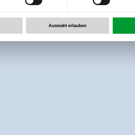
Auswahl erlauben