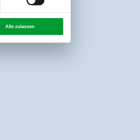
Alle zulassen