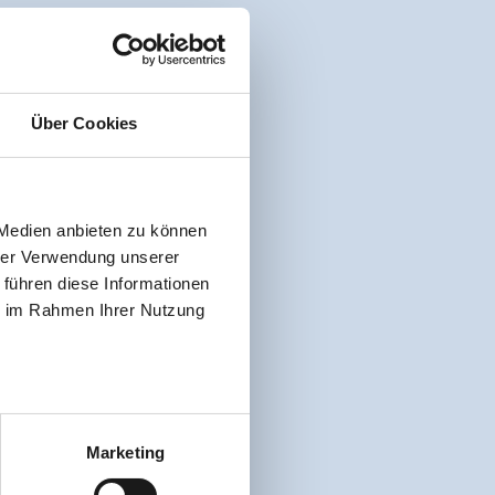
Über Cookies
 Medien anbieten zu können
hrer Verwendung unserer
 führen diese Informationen
ie im Rahmen Ihrer Nutzung
Marketing