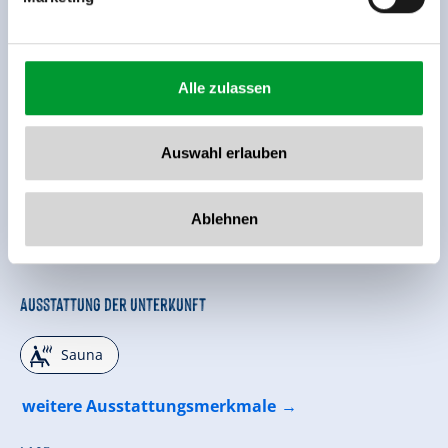
Alle zulassen
Auswahl erlauben
Ablehnen
Ausstattung der Unterkunft
🗔
Sauna
weitere Ausstattungsmerkmale