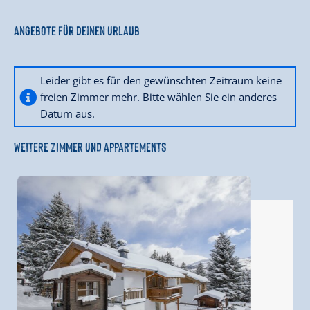
Angebote für deinen Urlaub
Leider gibt es für den gewünschten Zeitraum keine
freien Zimmer mehr. Bitte wählen Sie ein anderes
Datum aus.
WEITERE ZIMMER UND APPARTEMENTS