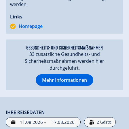
werden.
Links
Homepage
Gesundheits- und Sicherheitsmaßnahmen
33 zusätzliche Gesundheits- und
Sicherheitsmaßnahmen werden hier
durchgeführt.
Mehr Informationen
IHRE REISEDATEN
-
2
Gäste