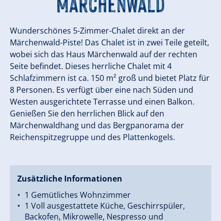
Märchenwald
Wunderschönes 5-Zimmer-Chalet direkt an der
Märchenwald-Piste! Das Chalet ist in zwei Teile geteilt,
wobei sich das Haus Märchenwald auf der rechten
Seite befindet. Dieses herrliche Chalet mit 4
Schlafzimmern ist ca. 150 m² groß und bietet Platz für
8 Personen. Es verfügt über eine nach Süden und
Westen ausgerichtete Terrasse und einen Balkon.
Genießen Sie den herrlichen Blick auf den
Märchenwaldhang und das Bergpanorama der
Reichenspitzegruppe und des Plattenkogels.
Zusätzliche Informationen
1 Gemütliches Wohnzimmer
1 Voll ausgestattete Küche, Geschirrspüler,
Backofen, Mikrowelle, Nespresso und