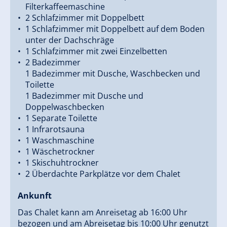
Filterkaffeemaschine
2 Schlafzimmer mit Doppelbett
1 Schlafzimmer mit Doppelbett auf dem Boden
unter der Dachschräge
1 Schlafzimmer mit zwei Einzelbetten
2 Badezimmer
1 Badezimmer mit Dusche, Waschbecken und
Toilette
1 Badezimmer mit Dusche und
Doppelwaschbecken
1 Separate Toilette
1 Infrarotsauna
1 Waschmaschine
1 Wäschetrockner
1 Skischuhtrockner
2 Überdachte Parkplätze vor dem Chalet
Ankunft
Das Chalet kann am Anreisetag ab 16:00 Uhr
bezogen und am Abreisetag bis 10:00 Uhr genutzt