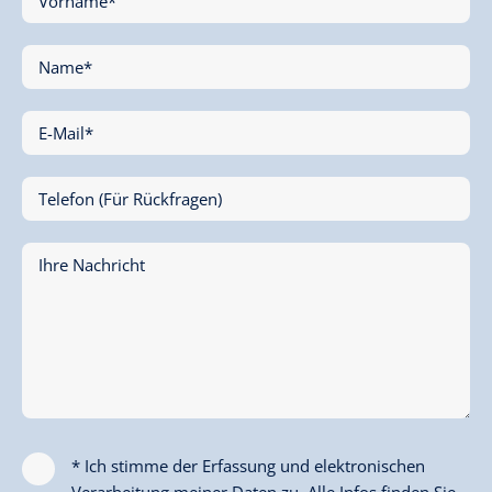
Vorname*
Name*
E-Mail*
Telefon (Für Rückfragen)
Ihre Nachricht
* Ich stimme der Erfassung und elektronischen