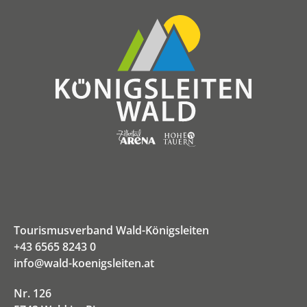
Tourismusverband Wald-Königsleiten
+43 6565 8243 0
info@wald-koenigsleiten.at
Nr. 126