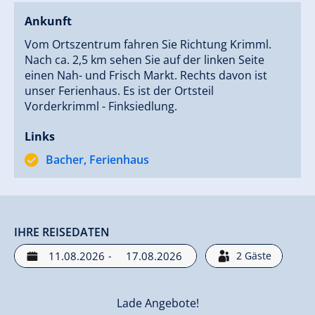
Ankunft
Vom Ortszentrum fahren Sie Richtung Krimml.
Nach ca. 2,5 km sehen Sie auf der linken Seite
einen Nah- und Frisch Markt. Rechts davon ist
unser Ferienhaus. Es ist der Ortsteil
Vorderkrimml - Finksiedlung.
Links
Bacher, Ferienhaus
IHRE REISEDATEN
-
2
Gäste
Lade Angebote!