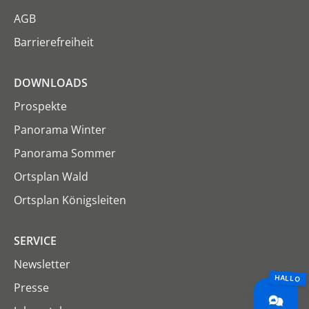
AGB
Barrierefreiheit
DOWNLOADS
Prospekte
Panorama Winter
Panorama Sommer
Ortsplan Wald
Ortsplan Königsleiten
SERVICE
Newsletter
Presse