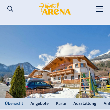
Übersicht
Angebote
Karte
Ausstattung
An