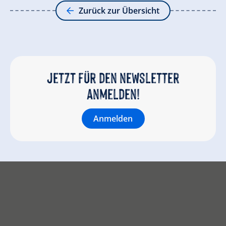
Zurück zur Übersicht
Jetzt für den newsletter
anmelden!
Anmelden