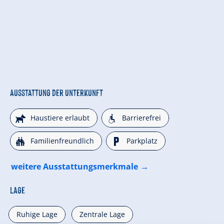
Ausstattung der Unterkunft
🔮
🛁
Haustiere erlaubt
Barrierefrei
🍺
🐈
Familienfreundlich
Parkplatz
weitere Ausstattungsmerkmale
Lage
Ruhige Lage
Zentrale Lage