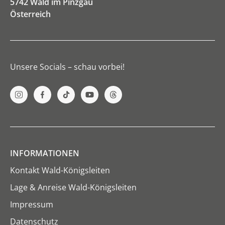
5742 Wald im Pinzgau
Österreich
Unsere Socials – schau vorbei!
INFORMATIONEN
Kontakt Wald-Königsleiten
Lage & Anreise Wald-Königsleiten
Impressum
Datenschutz