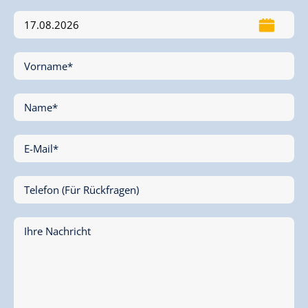
Vorname*
Name*
E-Mail*
Telefon (Für Rückfragen)
Ihre Nachricht