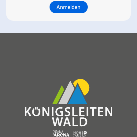
Anmelden