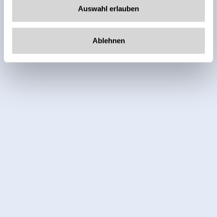
Auswahl erlauben
Ablehnen