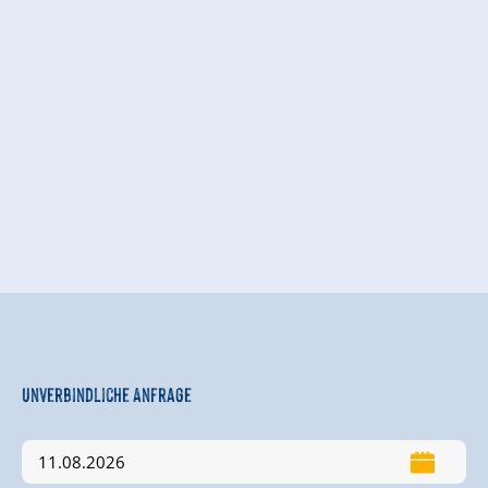
Unverbindliche Anfrage