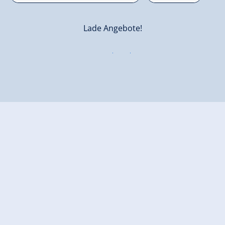
Lade Angebote!