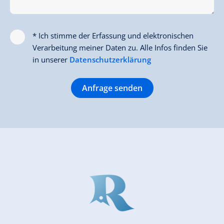
* Ich stimme der Erfassung und elektronischen
Verarbeitung meiner Daten zu. Alle Infos finden Sie
in unserer
Datenschutzerklärung
Anfrage senden