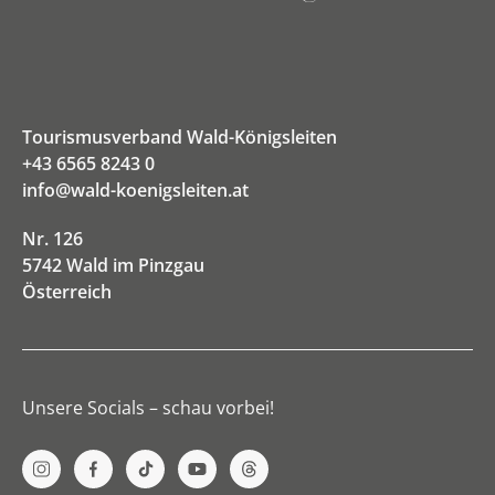
Tourismusverband Wald-Königsleiten
+43 6565 8243 0
info@wald-koenigsleiten.at
Nr. 126
5742 Wald im Pinzgau
Österreich
Unsere Socials – schau vorbei!