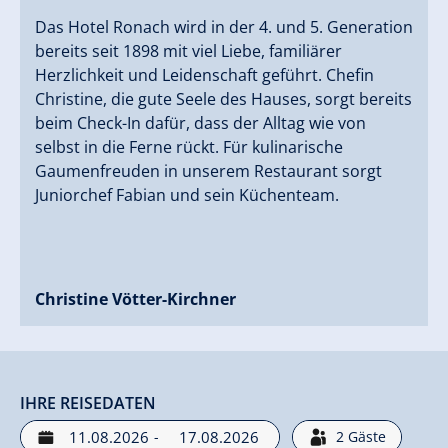
Das Hotel Ronach wird in der 4. und 5. Generation
bereits seit 1898 mit viel Liebe, familiärer
Herzlichkeit und Leidenschaft geführt. Chefin
Christine, die gute Seele des Hauses, sorgt bereits
beim Check-In dafür, dass der Alltag wie von
selbst in die Ferne rückt. Für kulinarische
Gaumenfreuden in unserem Restaurant sorgt
Juniorchef Fabian und sein Küchenteam.
Christine Vötter-Kirchner
IHRE REISEDATEN
-
2
Gäste