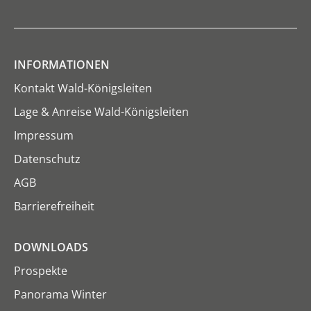
INFORMATIONEN
Kontakt Wald-Königsleiten
Lage & Anreise Wald-Königsleiten
Impressum
Datenschutz
AGB
Barrierefreiheit
DOWNLOADS
Prospekte
Panorama Winter