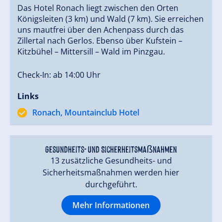
Das Hotel Ronach liegt zwischen den Orten
Königsleiten (3 km) und Wald (7 km). Sie erreichen
uns mautfrei über den Achenpass durch das
Zillertal nach Gerlos. Ebenso über Kufstein –
Kitzbühel – Mittersill – Wald im Pinzgau.
Check-In: ab 14:00 Uhr
Links
Ronach, Mountainclub Hotel
Gesundheits- und Sicherheitsmaßnahmen
13 zusätzliche Gesundheits- und
Sicherheitsmaßnahmen werden hier
durchgeführt.
Mehr Informationen