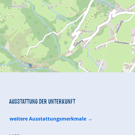
Ausstattung der Unterkunft
weitere Ausstattungsmerkmale