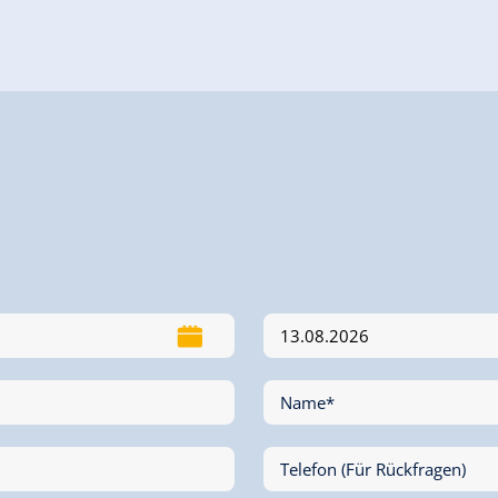
Name*
Telefon (Für Rückfragen)