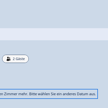
2
Gäste
ien Zimmer mehr. Bitte wählen Sie ein anderes Datum aus.