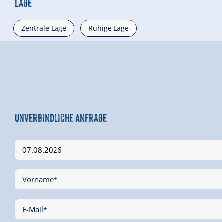
Lage
Zentrale Lage
Ruhige Lage
Unverbindliche Anfrage
Vorname*
E-Mail*