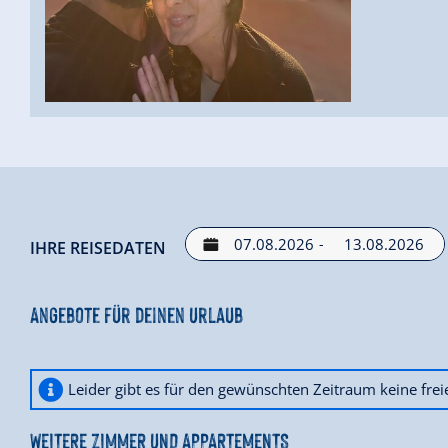
-
IHRE REISEDATEN
Angebote für deinen Urlaub
Leider gibt es für den gewünschten Zeitraum keine fre
WEITERE ZIMMER UND APPARTEMENTS