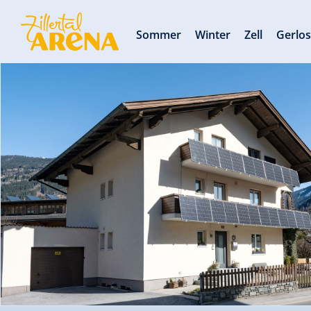
Sommer
Winter
Zell
Gerlo