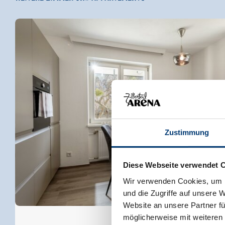
Zustimmung
Diese Webseite verwendet 
Wir verwenden Cookies, um I
und die Zugriffe auf unsere 
Website an unsere Partner fü
möglicherweise mit weiteren