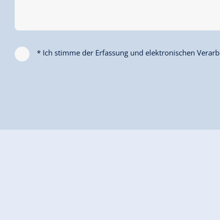
Weitere Zimmer und Appartements