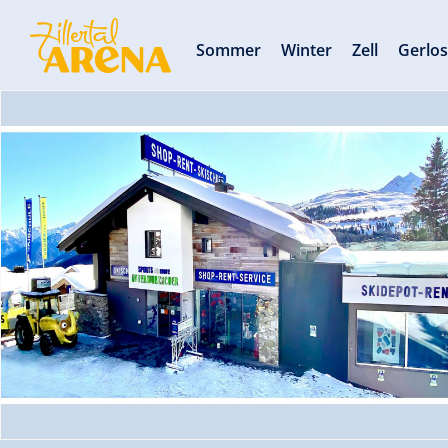
Sommer
Winter
Zell
Gerlo