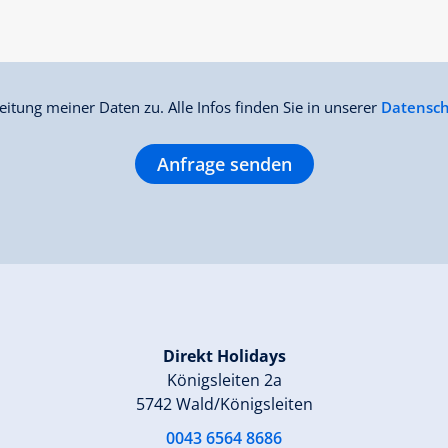
Ausstattung
Verfügbarkeitskalender