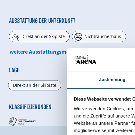
Zustimmung
Diese Webseite verwendet 
Wir verwenden Cookies, um I
und die Zugriffe auf unsere 
Website an unsere Partner fü
möglicherweise mit weiteren