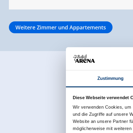
Weitere Zimmer und Appartements
Zustimmung
Diese Webseite verwendet 
Wir verwenden Cookies, um I
und die Zugriffe auf unsere 
Website an unsere Partner fü
möglicherweise mit weiteren