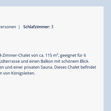
 Personen |
Schlafzimmer:
3
-Zimmer-Chalet von ca. 115 m², geeignet für 6
Südterrasse und einen Balkon mit schönem Blick.
n und einer privaten Sauna. Dieses Chalet befindet
n von Königsleiten.