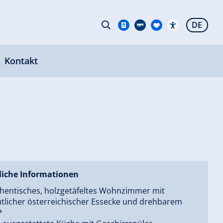
DE
Kontakt
liche Informationen
hentisches, holzgetäfeltes Wohnzimmer mit
tlicher österreichischer Essecke und drehbarem
*