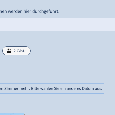
men werden hier durchgeführt.
2
Gäste
ien Zimmer mehr. Bitte wählen Sie ein anderes Datum aus.