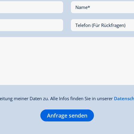
Name*
Telefon (Für Rückfragen)
itung meiner Daten zu. Alle Infos finden Sie in unserer
Datensch
Anfrage senden