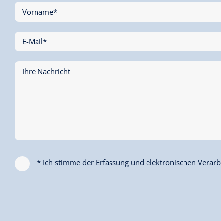
Vorname*
E-Mail*
Ihre Nachricht
* Ich stimme der Erfassung und elektronischen Verarbe