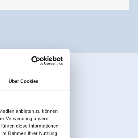
Über Cookies
 Medien anbieten zu können
hrer Verwendung unserer
 führen diese Informationen
ie im Rahmen Ihrer Nutzung