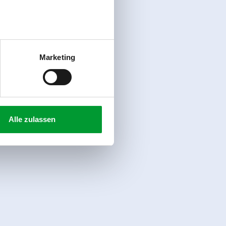
Marketing
Alle zulassen