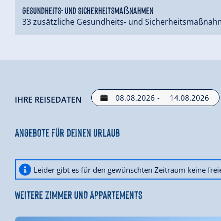
Gesundheits- und Sicherheitsmaßnahmen
33 zusätzliche Gesundheits- und Sicherheitsmaßnah
-
IHRE REISEDATEN
Angebote für deinen Urlaub
Leider gibt es für den gewünschten Zeitraum keine fre
WEITERE ZIMMER UND APPARTEMENTS