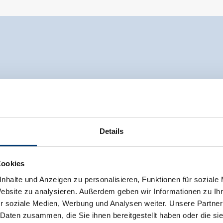
Details
Cookies
nhalte und Anzeigen zu personalisieren, Funktionen für soziale
Website zu analysieren. Außerdem geben wir Informationen zu I
r soziale Medien, Werbung und Analysen weiter. Unsere Partner
 Daten zusammen, die Sie ihnen bereitgestellt haben oder die s