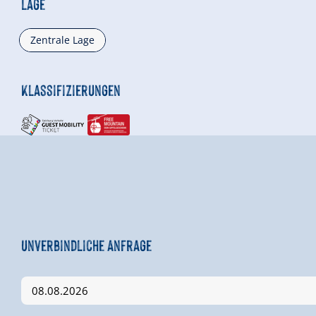
Lage
Zentrale Lage
Klassifizierungen
Unverbindliche Anfrage