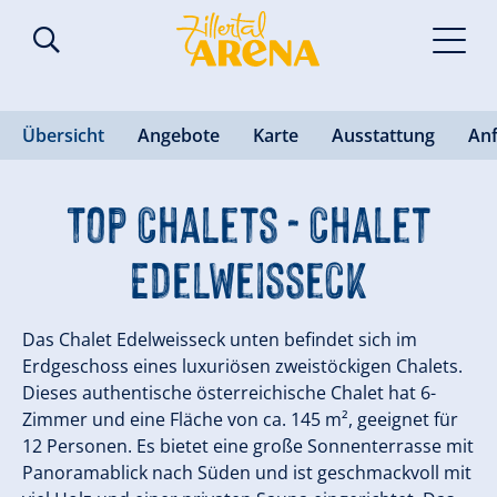
Übersicht
Angebote
Karte
Ausstattung
An
Top Chalets - Chalet
Edelweisseck
Das Chalet Edelweisseck unten befindet sich im
Erdgeschoss eines luxuriösen zweistöckigen Chalets.
Dieses authentische österreichische Chalet hat 6-
Zimmer und eine Fläche von ca. 145 m², geeignet für
12 Personen. Es bietet eine große Sonnenterrasse mit
Panoramablick nach Süden und ist geschmackvoll mit