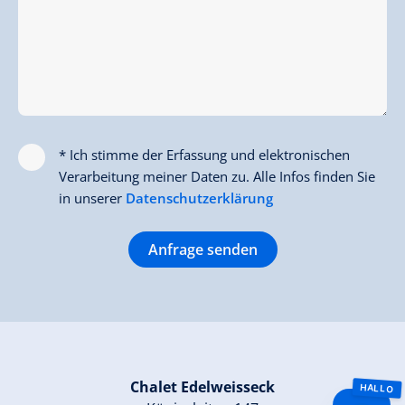
* Ich stimme der Erfassung und elektronischen
Verarbeitung meiner Daten zu. Alle Infos finden Sie
in unserer
Datenschutzerklärung
Anfrage senden
Chalet Edelweisseck