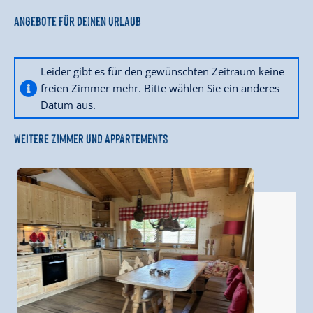
Angebote für deinen Urlaub
Leider gibt es für den gewünschten Zeitraum keine
freien Zimmer mehr. Bitte wählen Sie ein anderes
Datum aus.
WEITERE ZIMMER UND APPARTEMENTS