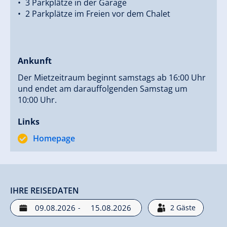
3 Parkplätze in der Garage
2 Parkplätze im Freien vor dem Chalet
Ankunft
Der Mietzeitraum beginnt samstags ab 16:00 Uhr
und endet am darauffolgenden Samstag um
10:00 Uhr.
Links
Homepage
IHRE REISEDATEN
-
2
Gäste