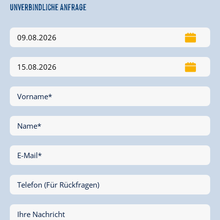
Unverbindliche Anfrage
Vorname*
Name*
E-Mail*
Telefon (Für Rückfragen)
Ihre Nachricht