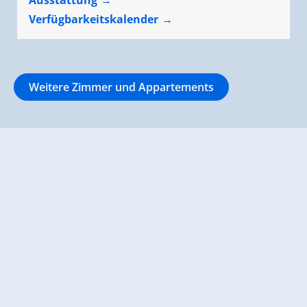
Ausstattung
Verfügbarkeitskalender
Weitere Zimmer und Appartements