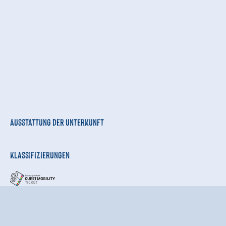
Ausstattung der Unterkunft
Klassifizierungen