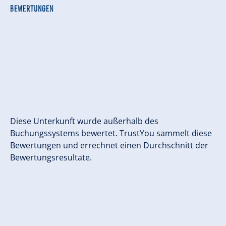
Bewertungen
Diese Unterkunft wurde außerhalb des
Buchungssystems bewertet. TrustYou sammelt diese
Bewertungen und errechnet einen Durchschnitt der
Bewertungsresultate.