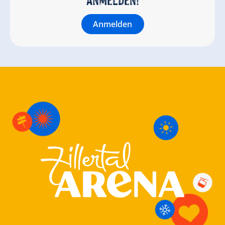
Anmelden