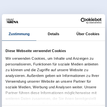
Zustimmung
Details
Über Cookies
Diese Webseite verwendet Cookies
Wir verwenden Cookies, um Inhalte und Anzeigen zu
personalisieren, Funktionen für soziale Medien anbieten
zu können und die Zugriffe auf unsere Website zu
analysieren. Außerdem geben wir Informationen zu Ihrer
Verwendung unserer Website an unsere Partner für
soziale Medien, Werbung und Analysen weiter. Unsere
Partner führen diese Informationen möglicherweise mit
weiteren Daten zusammen, die Sie ihnen bereitgestellt
haben oder die sie im Rahmen Ihrer Nutzung der Dienste