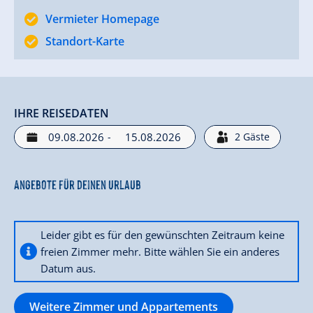
Vermieter Homepage
Standort-Karte
IHRE REISEDATEN
-
2
Gäste
Angebote für deinen Urlaub
Leider gibt es für den gewünschten Zeitraum keine
freien Zimmer mehr. Bitte wählen Sie ein anderes
Datum aus.
Weitere Zimmer und Appartements