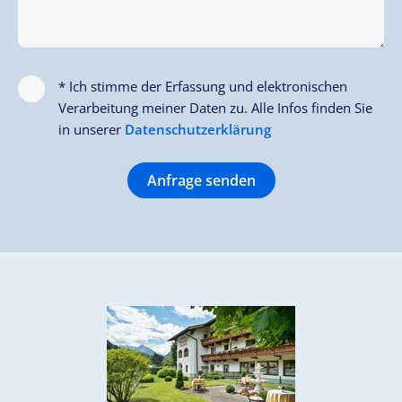
* Ich stimme der Erfassung und elektronischen
Verarbeitung meiner Daten zu. Alle Infos finden Sie
in unserer
Datenschutzerklärung
Anfrage senden