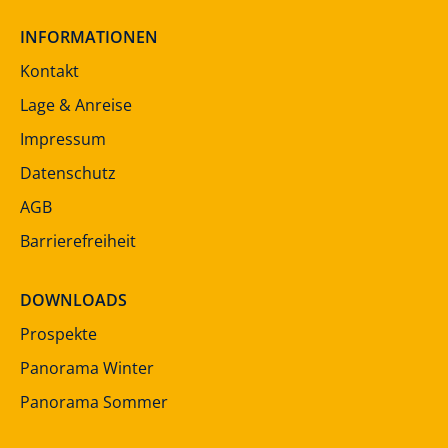
INFORMATIONEN
Kontakt
Lage & Anreise
Impressum
Datenschutz
AGB
Barrierefreiheit
DOWNLOADS
Prospekte
Panorama Winter
Panorama Sommer