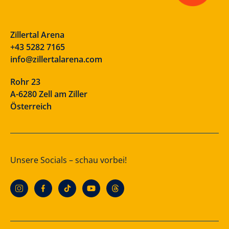
Zillertal Arena
+43 5282 7165
info@zillertalarena.com
Rohr 23
A-6280 Zell am Ziller
Österreich
Unsere Socials – schau vorbei!