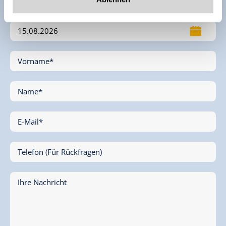
Vorname*
Name*
E-Mail*
Telefon (Für Rückfragen)
Ihre Nachricht