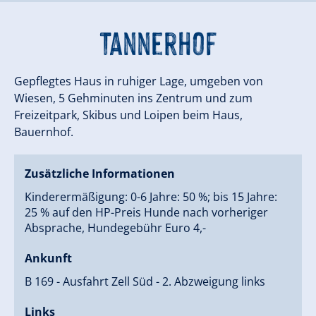
Tannerhof
Gepflegtes Haus in ruhiger Lage, umgeben von
Wiesen, 5 Gehminuten ins Zentrum und zum
Freizeitpark, Skibus und Loipen beim Haus,
Bauernhof.
Zusätzliche Informationen
Kinderermäßigung: 0-6 Jahre: 50 %; bis 15 Jahre:
25 % auf den HP-Preis Hunde nach vorheriger
Absprache, Hundegebühr Euro 4,-
Ankunft
B 169 - Ausfahrt Zell Süd - 2. Abzweigung links
Links