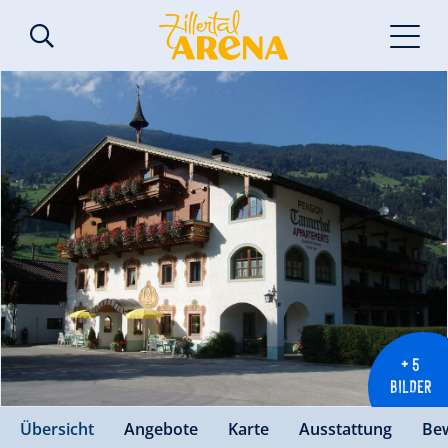
+ 5
BILDER
Übersicht
Angebote
Karte
Ausstattung
Be