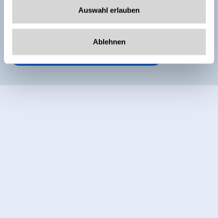
Auswahl erlauben
Ablehnen
Weitere Zimmer und Appartements