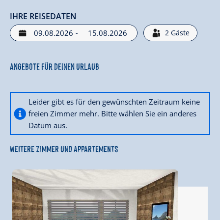
IHRE REISEDATEN
-
2
Gäste
Angebote für deinen Urlaub
Leider gibt es für den gewünschten Zeitraum keine
freien Zimmer mehr. Bitte wählen Sie ein anderes
Datum aus.
WEITERE ZIMMER UND APPARTEMENTS