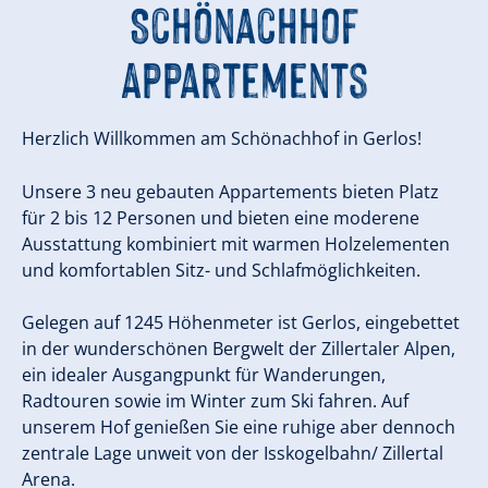
Schönachhof
Appartements
Herzlich Willkommen am Schönachhof in Gerlos!
Unsere 3 neu gebauten Appartements bieten Platz
für 2 bis 12 Personen und bieten eine moderene
Ausstattung kombiniert mit warmen Holzelementen
und komfortablen Sitz- und Schlafmöglichkeiten.
Gelegen auf 1245 Höhenmeter ist Gerlos, eingebettet
in der wunderschönen Bergwelt der Zillertaler Alpen,
ein idealer Ausgangpunkt für Wanderungen,
Radtouren sowie im Winter zum Ski fahren. Auf
unserem Hof genießen Sie eine ruhige aber dennoch
zentrale Lage unweit von der Isskogelbahn/ Zillertal
Arena.