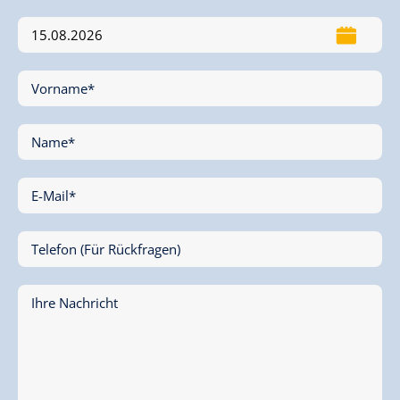
Vorname*
Name*
E-Mail*
Telefon (Für Rückfragen)
Ihre Nachricht