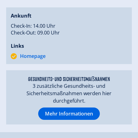
Ankunft
Check-In: 14.00 Uhr
Check-Out: 09.00 Uhr
Links
Homepage
Gesundheits- und Sicherheitsmaßnahmen
3 zusätzliche Gesundheits- und
Sicherheitsmaßnahmen werden hier
durchgeführt.
Mehr Informationen