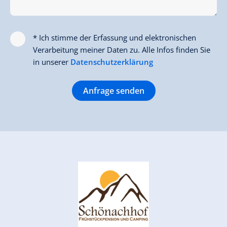
* Ich stimme der Erfassung und elektronischen
Verarbeitung meiner Daten zu. Alle Infos finden Sie
in unserer
Datenschutzerklärung
Anfrage senden