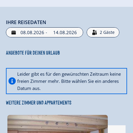
IHRE REISEDATEN
-
2
Gäste
Angebote für deinen Urlaub
Leider gibt es für den gewünschten Zeitraum keine
freien Zimmer mehr. Bitte wählen Sie ein anderes
Datum aus.
WEITERE ZIMMER UND APPARTEMENTS