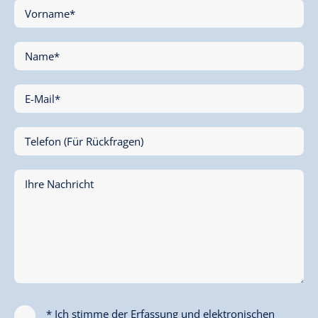
Vorname*
Name*
E-Mail*
Telefon (Für Rückfragen)
Ihre Nachricht
* Ich stimme der Erfassung und elektronischen