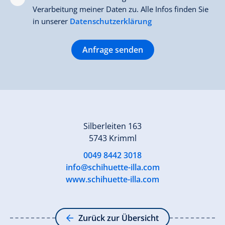
Verarbeitung meiner Daten zu. Alle Infos finden Sie
in unserer
Datenschutzerklärung
Anfrage senden
Silberleiten 163
5743 Krimml
0049 8442 3018
info@schihuette-illa.com
www.schihuette-illa.com
Zurück zur Übersicht