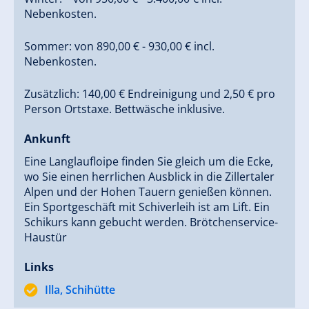
Nebenkosten.
Sommer: von 890,00 € - 930,00 € incl.
Nebenkosten.
Zusätzlich: 140,00 € Endreinigung und 2,50 € pro
Person Ortstaxe. Bettwäsche inklusive.
Ankunft
Eine Langlaufloipe finden Sie gleich um die Ecke,
wo Sie einen herrlichen Ausblick in die Zillertaler
Alpen und der Hohen Tauern genießen können.
Ein Sportgeschäft mit Schiverleih ist am Lift. Ein
Schikurs kann gebucht werden. Brötchenservice-
Haustür
Links
Illa, Schihütte