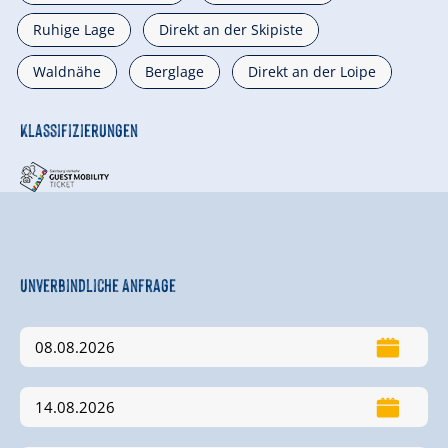
Ruhige Lage
Direkt an der Skipiste
Waldnähe
Berglage
Direkt an der Loipe
Klassifizierungen
Unverbindliche Anfrage