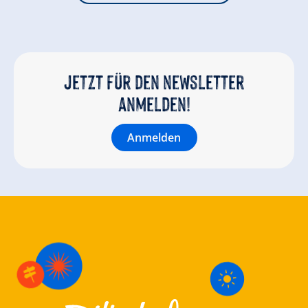
Jetzt für den newsletter
anmelden!
Anmelden