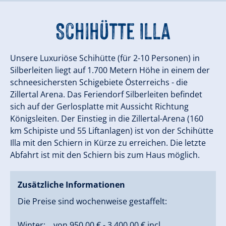
Schihütte Illa
Unsere Luxuriöse Schihütte (für 2-10 Personen) in
Silberleiten liegt auf 1.700 Metern Höhe in einem der
schneesichersten Schigebiete Österreichs - die
Zillertal Arena. Das Feriendorf Silberleiten befindet
sich auf der Gerlosplatte mit Aussicht Richtung
Königsleiten. Der Einstieg in die Zillertal-Arena (160
km Schipiste und 55 Liftanlagen) ist von der Schihütte
Illa mit den Schiern in Kürze zu erreichen. Die letzte
Abfahrt ist mit den Schiern bis zum Haus möglich.
Zusätzliche Informationen
Die Preise sind wochenweise gestaffelt:
Winter: von 950,00 € - 3.400,00 € incl.