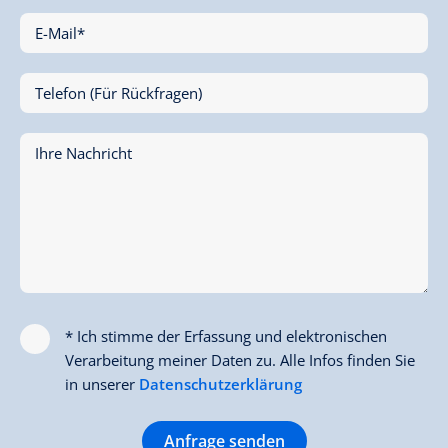
E-Mail*
Telefon (Für Rückfragen)
Ihre Nachricht
* Ich stimme der Erfassung und elektronischen
Verarbeitung meiner Daten zu. Alle Infos finden Sie
in unserer
Datenschutzerklärung
Anfrage senden