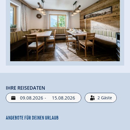
IHRE REISEDATEN
-
2
Gäste
Angebote für deinen Urlaub