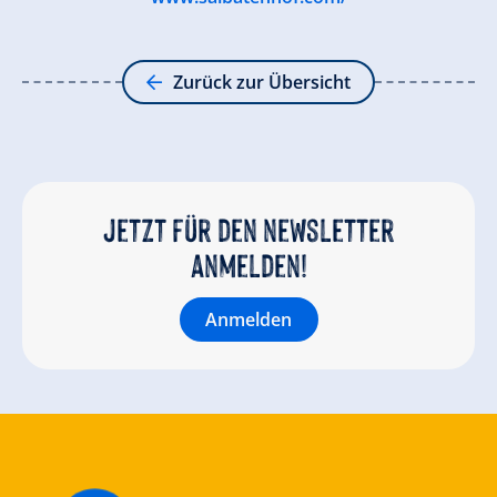
Zurück zur Übersicht
Jetzt für den newsletter
anmelden!
Anmelden