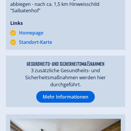
abbiegen - nach ca. 1,5 km Hinweisschild
"Saibatenhof"
Links
Homepage
Standort-Karte
Gesundheits- und Sicherheitsmaßnahmen
3 zusätzliche Gesundheits- und
Sicherheitsmaßnahmen werden hier
durchgeführt.
Mehr Informationen