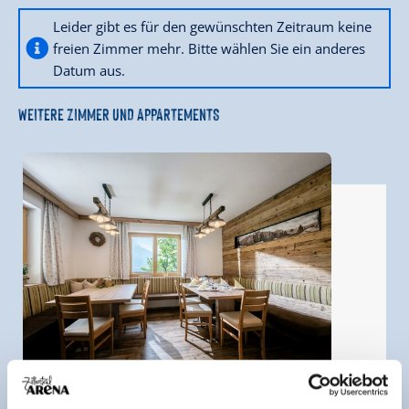
Leider gibt es für den gewünschten Zeitraum keine
freien Zimmer mehr. Bitte wählen Sie ein anderes
Datum aus.
WEITERE ZIMMER UND APPARTEMENTS