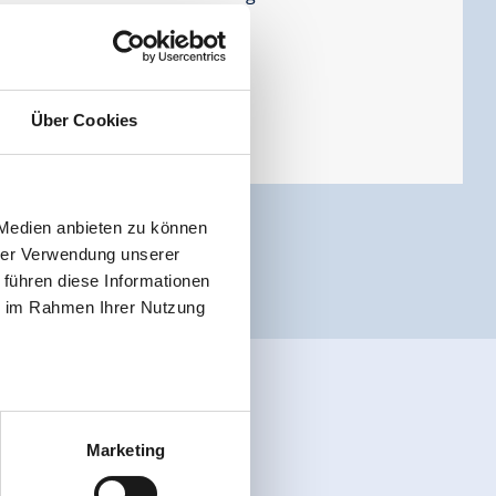
Über Cookies
 Medien anbieten zu können
hrer Verwendung unserer
 führen diese Informationen
ie im Rahmen Ihrer Nutzung
Marketing