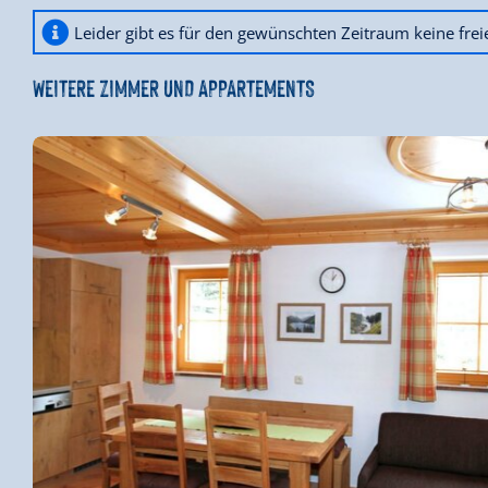
Leider gibt es für den gewünschten Zeitraum keine fre
WEITERE ZIMMER UND APPARTEMENTS