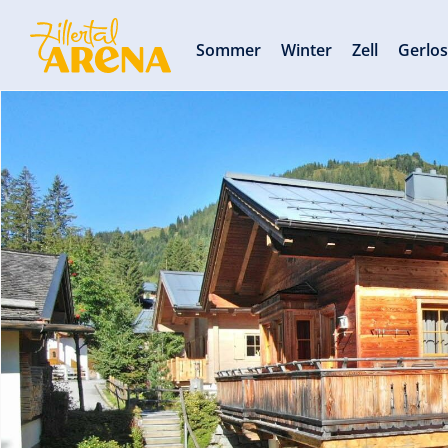
Sommer
Winter
Zell
Gerlo