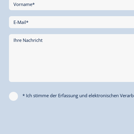
Vorname*
E-Mail*
Ihre Nachricht
* Ich stimme der Erfassung und elektronischen Verarbe