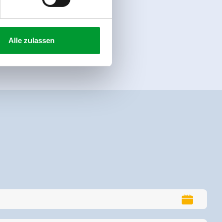
Alle zulassen