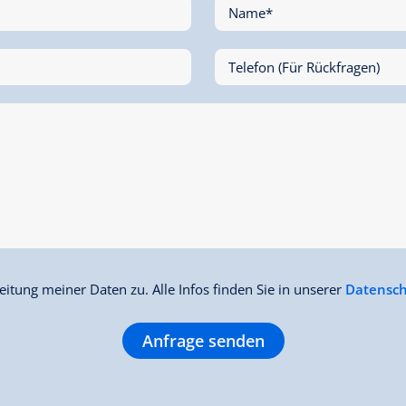
Name*
Telefon (Für Rückfragen)
itung meiner Daten zu. Alle Infos finden Sie in unserer
Datensch
Anfrage senden