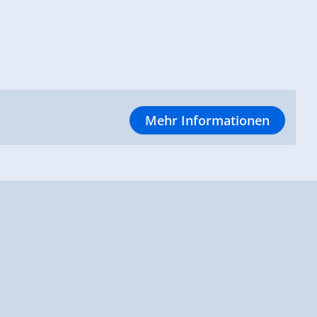
Mehr Informationen