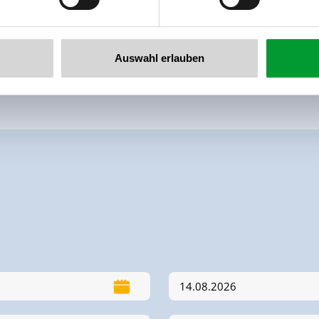
Auswahl erlauben