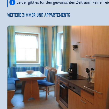
Leider gibt es für den gewünschten Zeitraum keine fre
WEITERE ZIMMER UND APPARTEMENTS