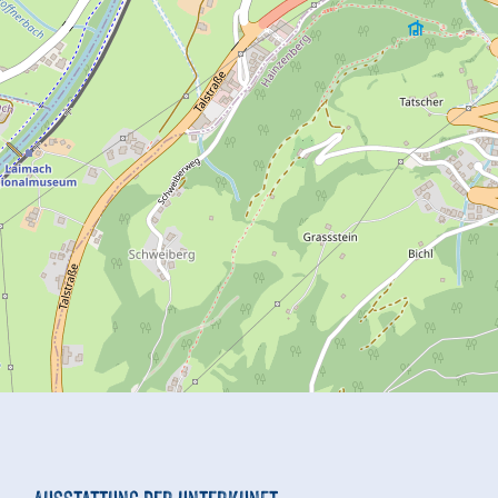
Ausstattung der Unterkunft