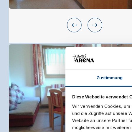
Zustimmung
Diese Webseite verwendet 
Wir verwenden Cookies, um I
und die Zugriffe auf unsere 
Website an unsere Partner fü
möglicherweise mit weiteren