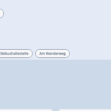
 Skibushaltestelle
Am Wanderweg