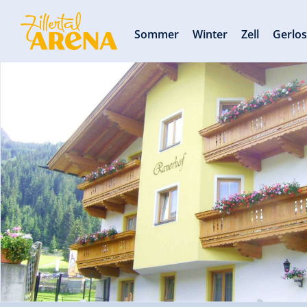
Sommer
Winter
Zell
Gerlo