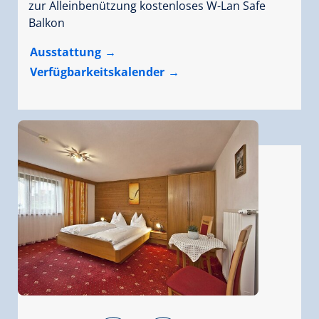
zur Alleinbenützung kostenloses W-Lan Safe
Balkon
Ausstattung
Verfügbarkeitskalender