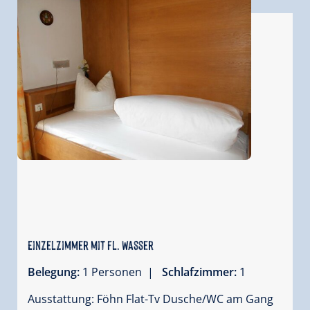
Einzelzimmer mit fl. Wasser
Belegung:
1 Personen |
Schlafzimmer:
1
Ausstattung: Föhn Flat-Tv Dusche/WC am Gang