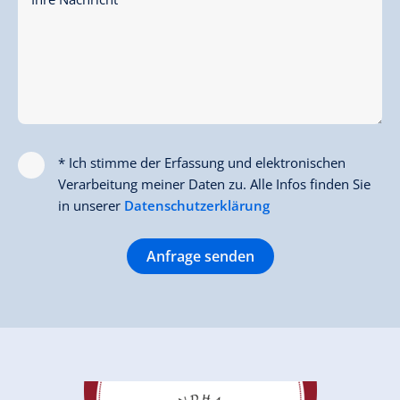
* Ich stimme der Erfassung und elektronischen
Verarbeitung meiner Daten zu. Alle Infos finden Sie
in unserer
Datenschutzerklärung
Anfrage senden