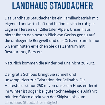
Landhaus Staudacher
Das Landhaus Staudacher ist ein Familienbetrieb mit
eigener Landwirtschaft und befindet sich in ruhiger
Lage im Herzen der Zillertaler Alpen. Unser Haus
bietet Ihnen den besten Blick von Gerlos genau auf
die umliegende Bergwelt und das Ortszentrum. In nur
5 Gehminuten erreichen Sie das Zentrum mit
Restaurants, Bars etc.
Natürlich kommen die Kinder bei uns nicht zu kurz.
Der gratis Schibus bringt Sie schnell und
unkompliziert zur Talstation der Seilbahn. Die
Haltestelle ist nur 250 m von unserem Haus entfernt.
Im Winter ist sogar bei guter Schneelage die Abfahrt
mit den Skiern direkt von der Skipiste bis zum
Landhaus Staudacher möglich.