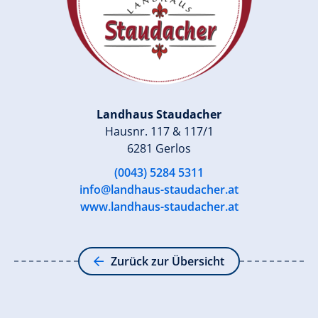
Landhaus Staudacher
Hausnr. 117 & 117/1
6281 Gerlos
(0043) 5284 5311
info@landhaus-staudacher.at
www.landhaus-staudacher.at
Zurück zur Übersicht