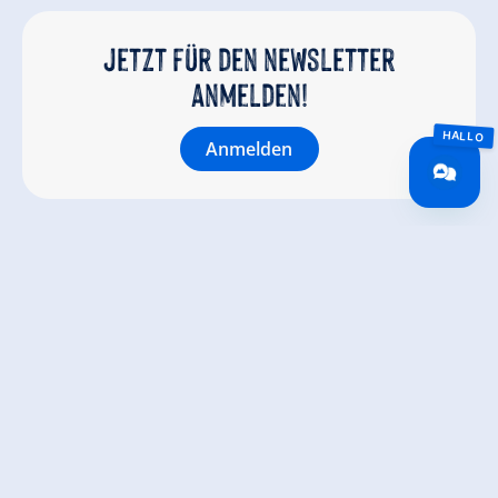
Jetzt für den newsletter
anmelden!
Anmelden