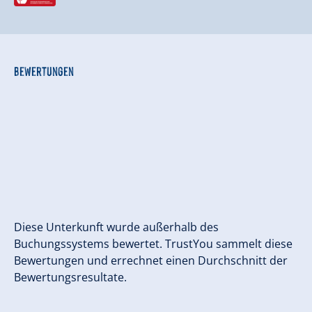
Bewertungen
Diese Unterkunft wurde außerhalb des
Buchungssystems bewertet. TrustYou sammelt diese
Bewertungen und errechnet einen Durchschnitt der
Bewertungsresultate.