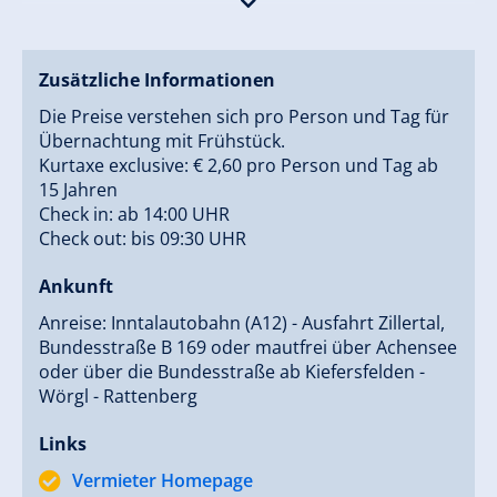
Zusätzliche Informationen
Die Preise verstehen sich pro Person und Tag für
Übernachtung mit Frühstück.
Kurtaxe exclusive: € 2,60 pro Person und Tag ab
15 Jahren
Check in: ab 14:00 UHR
Check out: bis 09:30 UHR
Ankunft
Anreise: Inntalautobahn (A12) - Ausfahrt Zillertal,
Bundesstraße B 169 oder mautfrei über Achensee
oder über die Bundesstraße ab Kiefersfelden -
Wörgl - Rattenberg
Links
Vermieter Homepage