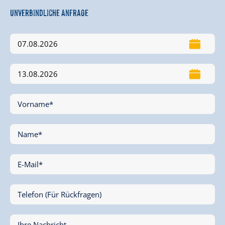
Unverbindliche Anfrage
Vorname*
Name*
E-Mail*
Telefon (Für Rückfragen)
Ihre Nachricht