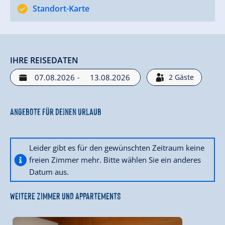
Standort-Karte
IHRE REISEDATEN
-
2
Gäste
Angebote für deinen Urlaub
Leider gibt es für den gewünschten Zeitraum keine
freien Zimmer mehr. Bitte wählen Sie ein anderes
Datum aus.
WEITERE ZIMMER UND APPARTEMENTS