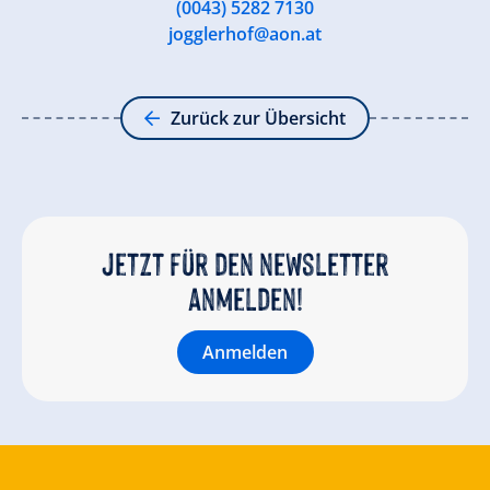
(0043) 5282 7130
jogglerhof@aon.at
Zurück zur Übersicht
Jetzt für den newsletter
anmelden!
Anmelden