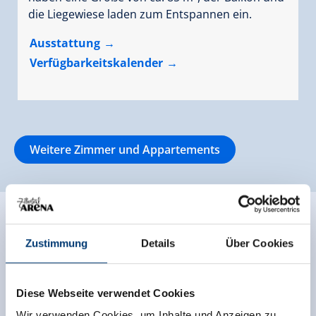
die Liegewiese laden zum Entspannen ein.
Ausstattung
Verfügbarkeitskalender
Weitere Zimmer und Appartements
Zustimmung
Details
Über Cookies
Diese Webseite verwendet Cookies
Wir verwenden Cookies, um Inhalte und Anzeigen zu