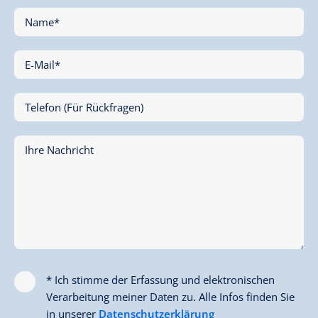
Name*
E-Mail*
Telefon (Für Rückfragen)
Ihre Nachricht
* Ich stimme der Erfassung und elektronischen
Verarbeitung meiner Daten zu. Alle Infos finden Sie
in unserer
Datenschutzerklärung