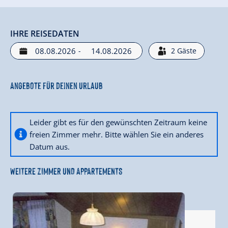
IHRE REISEDATEN
-
2
Gäste
Angebote für deinen Urlaub
Leider gibt es für den gewünschten Zeitraum keine
freien Zimmer mehr. Bitte wählen Sie ein anderes
Datum aus.
WEITERE ZIMMER UND APPARTEMENTS