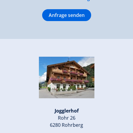
Anfrage senden
Jogglerhof
Rohr 26
6280 Rohrberg