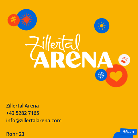
Zillertal Arena
+43 5282 7165
info@zillertalarena.com
Rohr 23