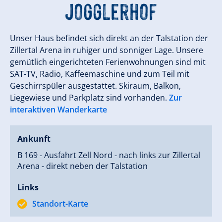
Jogglerhof
Unser Haus befindet sich direkt an der Talstation der
Zillertal Arena in ruhiger und sonniger Lage. Unsere
gemütlich eingerichteten Ferienwohnungen sind mit
SAT-TV, Radio, Kaffeemaschine und zum Teil mit
Geschirrspüler ausgestattet. Skiraum, Balkon,
Liegewiese und Parkplatz sind vorhanden.
Zur
interaktiven Wanderkarte
Ankunft
B 169 - Ausfahrt Zell Nord - nach links zur Zillertal
Arena - direkt neben der Talstation
Links
Standort-Karte