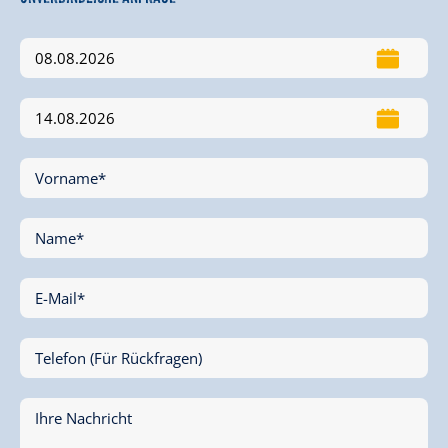
Vorname*
Name*
E-Mail*
Telefon (Für Rückfragen)
Ihre Nachricht