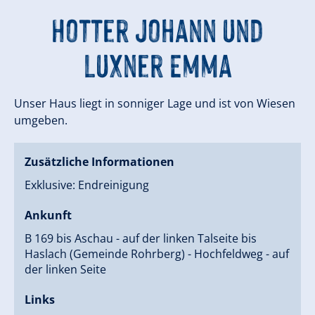
Hotter Johann und
Luxner Emma
Unser Haus liegt in sonniger Lage und ist von Wiesen
umgeben.
Zusätzliche Informationen
Exklusive: Endreinigung
Ankunft
B 169 bis Aschau - auf der linken Talseite bis
Haslach (Gemeinde Rohrberg) - Hochfeldweg - auf
der linken Seite
Links