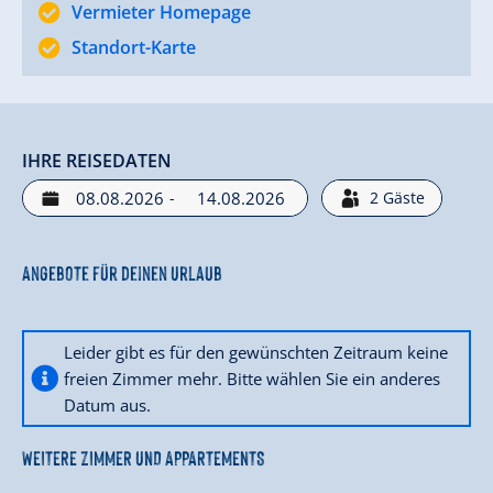
Vermieter Homepage
Standort-Karte
IHRE REISEDATEN
-
2
Gäste
Angebote für deinen Urlaub
Leider gibt es für den gewünschten Zeitraum keine
freien Zimmer mehr. Bitte wählen Sie ein anderes
Datum aus.
WEITERE ZIMMER UND APPARTEMENTS