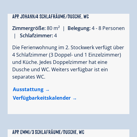
App. Johann/4 Schlafräume/Dusche, WC
Zimmergröße:
80 m² |
Belegung:
4 - 8 Personen
|
Schlafzimmer:
4
Die Ferienwohnung im 2. Stockwerk verfügt über
4 Schlafzimmer (3 Doppel- und 1 Einzelzimmer)
und Küche. Jedes Doppelzimmer hat eine
Dusche und WC. Weiters verfügbar ist ein
separates WC.
Ausstattung
Verfügbarkeitskalender
App. Emmi/3 Schlafräume/Dusche, WC