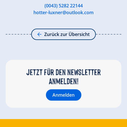
(0043) 5282 22144
hotter-luxner@outlook.com
Zurück zur Übersicht
Jetzt für den newsletter
anmelden!
Anmelden