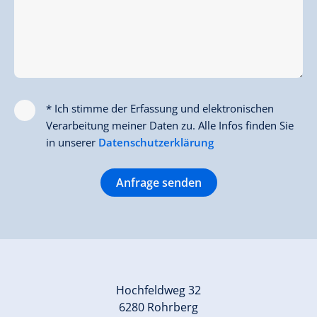
* Ich stimme der Erfassung und elektronischen
Verarbeitung meiner Daten zu. Alle Infos finden Sie
in unserer
Datenschutzerklärung
Anfrage senden
Hochfeldweg 32
6280 Rohrberg