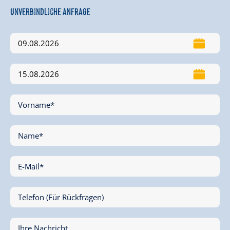
Unverbindliche Anfrage
Vorname*
Name*
E-Mail*
Telefon (Für Rückfragen)
Ihre Nachricht