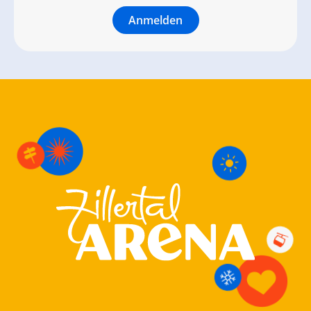
Anmelden