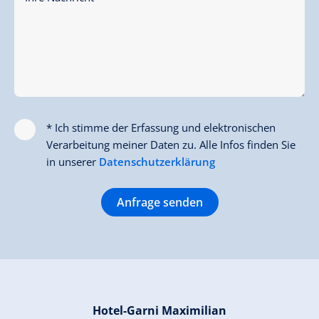
* Ich stimme der Erfassung und elektronischen
Verarbeitung meiner Daten zu. Alle Infos finden Sie
in unserer
Datenschutzerklärung
Anfrage senden
Hotel-Garni Maximilian