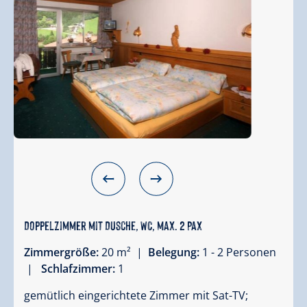
Doppelzimmer mit Dusche, WC, max. 2 Pax
Zimmergröße:
20 m² |
Belegung:
1 - 2 Personen
|
Schlafzimmer:
1
gemütlich eingerichtete Zimmer mit Sat-TV;