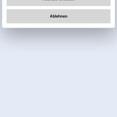
Ablehnen