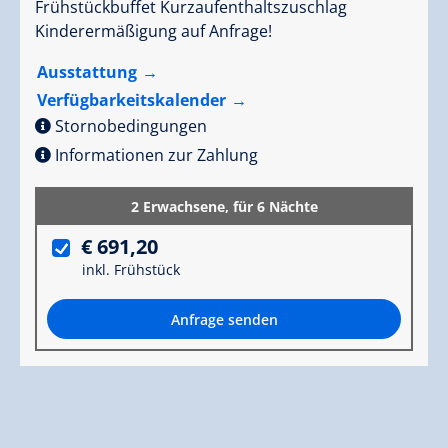
Frühstückbuffet Kurzaufenthaltszuschlag
Kinderermäßigung auf Anfrage!
Ausstattung
Verfügbarkeitskalender
Stornobedingungen
Informationen zur Zahlung
2 Erwachsene,
für 6 Nächte
€ 691,20
inkl. Frühstück
Anfrage senden