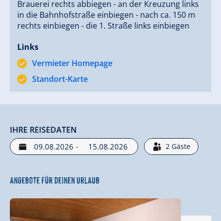
Brauerei rechts abbiegen - an der Kreuzung links
in die Bahnhofstraße einbiegen - nach ca. 150 m
rechts einbiegen - die 1. Straße links einbiegen
Links
Vermieter Homepage
Standort-Karte
IHRE REISEDATEN
-
2
Gäste
Angebote für deinen Urlaub