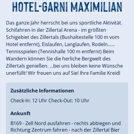
Hotel-Garni Maximilian
Das ganze Jahr herrscht bei uns sportliche Aktivität.
Schifahren in der Zillertal Arena - im größten
Schigebiet des Zillertals (Bushaltestelle 100 m vom
Hotel entfernt), Eislaufen, Langlaufen, Rodeln......
Tennisspielen (Tennishalle 100 m entfernt) Beim
Wandern können Sie die herliche Bergwelt des
Zillertals genießen. ...bei uns bleiben keine Wünsche
unerfüllt! Wir freuen uns auf Sie! Ihre Familie Kreidl
Zusätzliche Informationen
Check-In: 12 Uhr Check-Out: 10 Uhr
Ankunft
B169 - Zell Nord ausfahren - rechts abbiegen und
Richtung Zentrum fahren - nach der Zillertal Bier